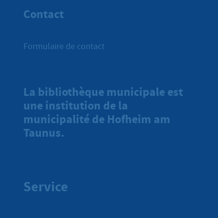
Contact
Formulaire de contact
La bibliothèque municipale est
une institution de la
municipalité de Hofheim am
Taunus.
Service