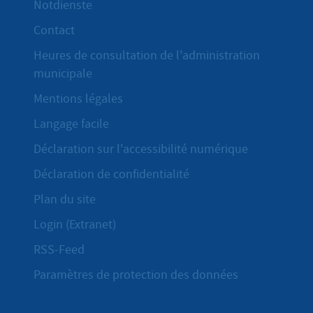
Notdienste
Contact
Heures de consultation de l'administration
municipale
Mentions légales
Langage facile
Déclaration sur l'accessibilité numérique
Déclaration de confidentialité
Plan du site
Login (Extranet)
RSS-Feed
Paramètres de protection des données