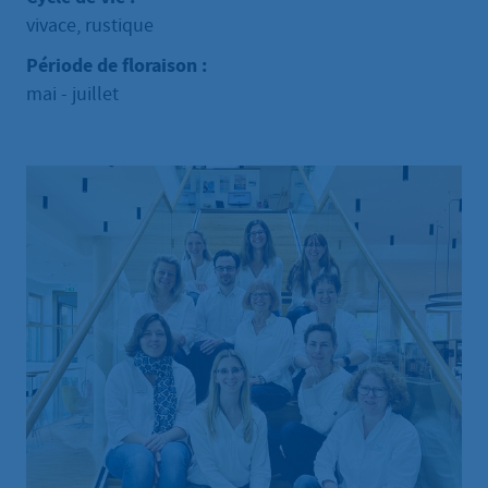
vivace, rustique
Période de floraison :
mai - juillet