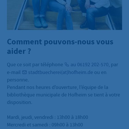
Comment pouvons-nous vous
aider ?
Que ce soit par téléphone
au 06192 202-570
, par
e-mail
stadtbuecherei(at)hofheim.de
ou en
personne.
Pendant nos heures d'ouverture, l'équipe de la
bibliothèque municipale de Hofheim se tient à votre
disposition.
Mardi, jeudi, vendredi : 13h00 à 18h00
Mercredi et samedi : 09h00 à 13h00