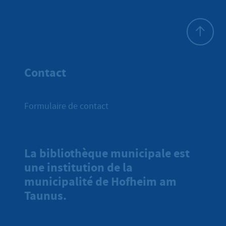
Haut de p
Contact
Formulaire de contact
La bibliothèque municipale est
une institution de la
municipalité de Hofheim am
Taunus.