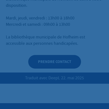
disposition.
Mardi, jeudi, vendredi : 13h00 à 18h00
Mercredi et samedi : 09h00 à 13h00
La bibliothèque municipale de Hofheim est
accessible aux personnes handicapées.
PRENDRE CONTACT
Traduit avec DeepL 22. mai 2025