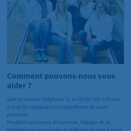
Comment pouvons-nous vous
aider ?
Que ce soit par téléphone
au 06192 202-570
, par
e-mail
stadtbuecherei(at)hofheim.de
ou en
personne.
Pendant nos heures d'ouverture, l'équipe de la
bibliothèque municipale de Hofheim se tient à votre