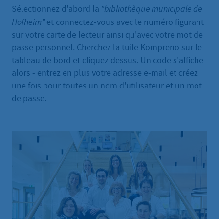
Sélectionnez d'abord la
"bibliothèque municipale de
Hofheim"
et connectez-vous avec le numéro figurant
sur votre carte de lecteur ainsi qu'avec votre mot de
passe personnel. Cherchez la tuile Kompreno sur le
tableau de bord et cliquez dessus. Un code s'affiche
alors - entrez en plus votre adresse e-mail et créez
une fois pour toutes un nom d'utilisateur et un mot
de passe.