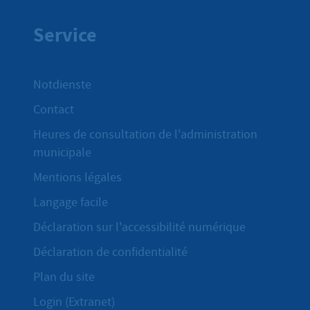
Service
Notdienste
Contact
Heures de consultation de l'administration
municipale
Mentions légales
Langage facile
Déclaration sur l'accessibilité numérique
Déclaration de confidentialité
Plan du site
Login (Extranet)