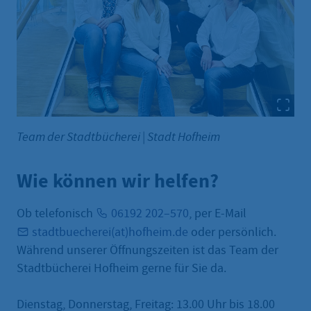
Team der Stadtbücherei
|
Stadt Hofheim
Wie können wir helfen?
Ob telefonisch
06192 202–570
, per E-Mail
stadtbuecherei(at)hofheim.de
oder persönlich.
Während unserer Öffnungszeiten ist das Team der
Stadtbücherei Hofheim gerne für Sie da.
Dienstag, Donnerstag, Freitag: 13.00 Uhr bis 18.00