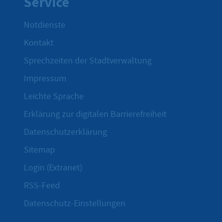
Service
Notdienste
Kontakt
Sprechzeiten der Stadtverwaltung
Impressum
Leichte Sprache
Erklärung zur digitalen Barrierefreiheit
Datenschutzerklärung
Sitemap
Login (Extranet)
RSS-Feed
Datenschutz-Einstellungen