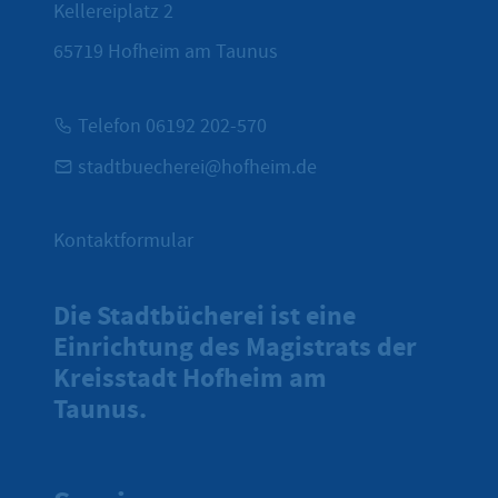
Kellereiplatz 2
65719
Hofheim am Taunus
Telefon 06192 202-570
stadtbuecherei@hofheim.de
Kontaktformular
Die Stadtbücherei ist eine
Einrichtung des Magistrats der
Kreisstadt Hofheim am
Taunus.