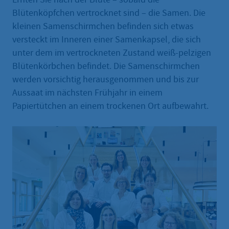
Blütenköpfchen vertrocknet sind – die Samen. Die
kleinen Samenschirmchen befinden sich etwas
versteckt im Inneren einer Samenkapsel, die sich
unter dem im vertrockneten Zustand weiß-pelzigen
Blütenkörbchen befindet. Die Samenschirmchen
werden vorsichtig herausgenommen und bis zur
Aussaat im nächsten Frühjahr in einem
Papiertütchen an einem trockenen Ort aufbewahrt.