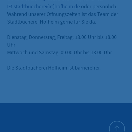
stadtbuecherei(at)hofheim.de
oder persönlich.
Während unserer Öffnungszeiten ist das Team der
Stadtbücherei Hofheim gerne für Sie da.
Dienstag, Donnerstag, Freitag: 13.00 Uhr bis 18.00
Uhr
Mittwoch und Samstag: 09.00 Uhr bis 13.00 Uhr
Die Stadtbücherei Hofheim ist barrierefrei.