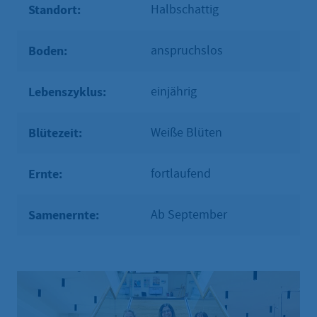
Standort:
Halbschattig
Boden:
anspruchslos
Lebenszyklus:
einjährig
Blütezeit:
Weiße Blüten
Ernte:
fortlaufend
Samenernte:
Ab September