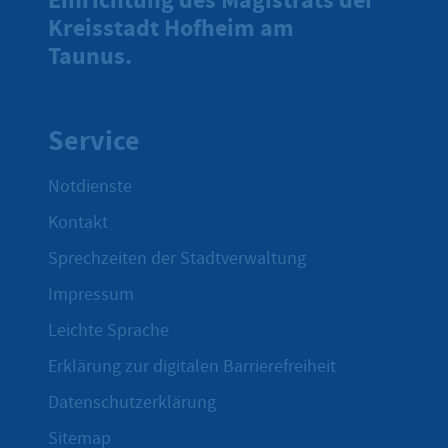
Kreisstadt Hofheim am
Taunus.
Service
Notdienste
Kontakt
Sprechzeiten der Stadtverwaltung
Impressum
Leichte Sprache
Erklärung zur digitalen Barrierefreiheit
Datenschutzerklärung
Sitemap