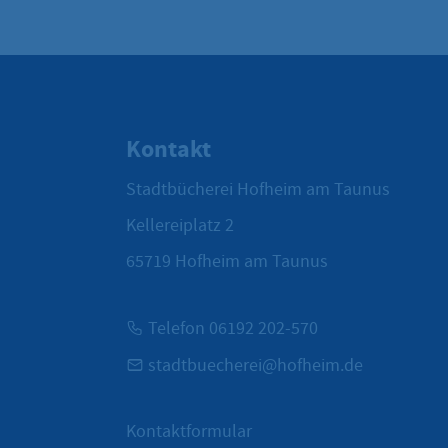
Kontakt
Stadtbücherei Hofheim am Taunus
Kellereiplatz 2
65719
Hofheim am Taunus
Telefon 06192 202-570
stadtbuecherei@hofheim.de
Kontaktformular