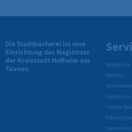
Serv
Die Stadtbücherei ist eine
Einrichtung des Magistrats
der Kreisstadt Hofheim am
Notdienste
Taunus.
Kontakt
Sprechzeite
Impressum
Leichte Spr
Erklärung zu
Datenschut