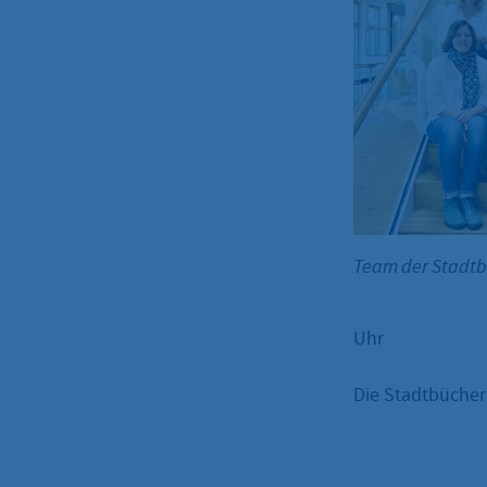
Team der Stadt
Uhr
Die Stadtbüchere