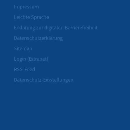
Impressum
Leichte Sprache
Erklärung zur digitalen Barrierefreiheit
Datenschutzerklärung
Sitemap
Login (Extranet)
RSS-Feed
Datenschutz-Einstellungen