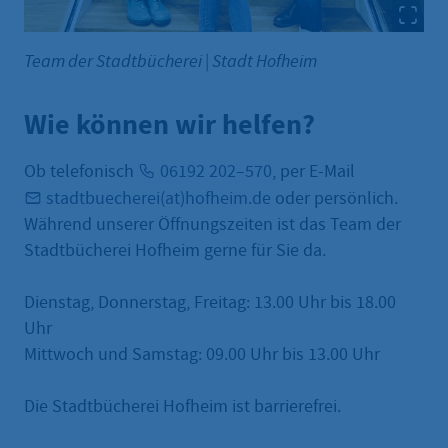
Team der Stadtbücherei
|
Stadt Hofheim
Wie können wir helfen?
Ob telefonisch
06192 202–570
, per E-Mail
stadtbuecherei(at)hofheim.de
oder persönlich.
Während unserer Öffnungszeiten ist das Team der
Stadtbücherei Hofheim gerne für Sie da.
Dienstag, Donnerstag, Freitag: 13.00 Uhr bis 18.00
Uhr
Mittwoch und Samstag: 09.00 Uhr bis 13.00 Uhr
Die Stadtbücherei Hofheim ist barrierefrei.