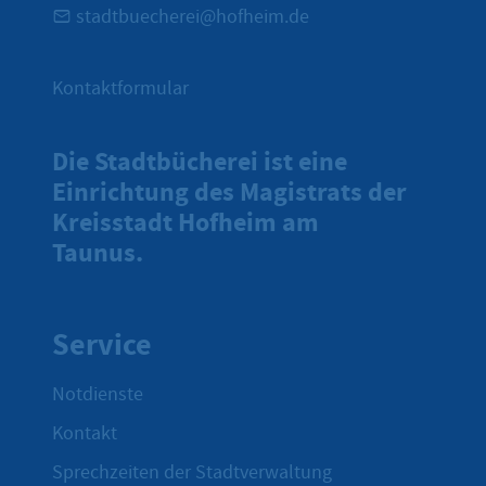
stadtbuecherei@hofheim.de
Kontaktformular
Die Stadtbücherei ist eine
Einrichtung des Magistrats der
Kreisstadt Hofheim am
Taunus.
Service
Notdienste
Kontakt
Sprechzeiten der Stadtverwaltung