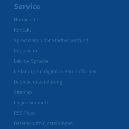
Service
Notdienste
Kontakt
Sprechzeiten der Stadtverwaltung
Impressum
Leichte Sprache
Erklärung zur digitalen Barrierefreiheit
Datenschutzerklärung
Sitemap
Login (Extranet)
RSS-Feed
Datenschutz-Einstellungen