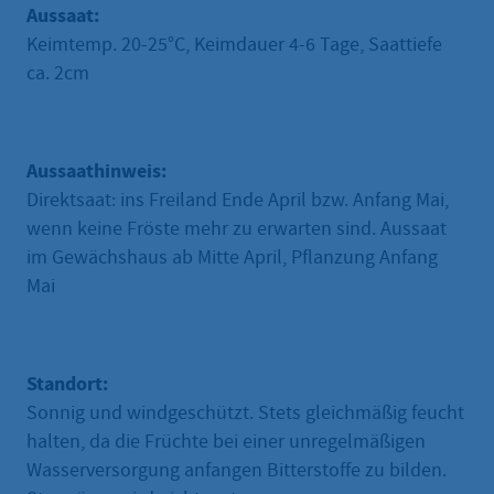
Aussaat:
Keimtemp. 20-25°C, Keimdauer 4-6 Tage, Saattiefe
ca. 2cm
Aussaathinweis:
Direktsaat: ins Freiland Ende April bzw. Anfang Mai,
wenn keine Fröste mehr zu erwarten sind. Aussaat
im Gewächshaus ab Mitte April, Pflanzung Anfang
Mai
Standort:
Sonnig und windgeschützt. Stets gleichmäßig feucht
halten, da die Früchte bei einer unregelmäßigen
Wasserversorgung anfangen Bitterstoffe zu bilden.