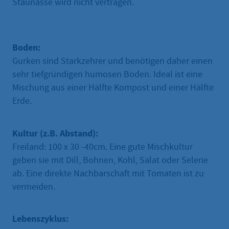
Staunässe wird nicht vertragen.
Boden:
Gurken sind Starkzehrer und benötigen daher einen
sehr tiefgründigen humosen Boden. Ideal ist eine
Mischung aus einer Hälfte Kompost und einer Hälfte
Erde.
Kultur (z.B. Abstand):
Freiland: 100 x 30 -40cm. Eine gute Mischkultur
geben sie mit Dill, Bohnen, Kohl, Salat oder Selerie
ab. Eine direkte Nachbarschaft mit Tomaten ist zu
vermeiden.
Lebenszyklus: