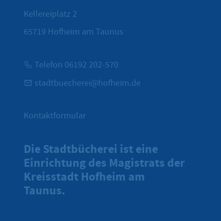
Kellereiplatz 2
65719
Hofheim am Taunus
Telefon 06192 202-570
stadtbuecherei@hofheim.de
Kontaktformular
Die Stadtbücherei ist eine
Einrichtung des Magistrats der
Kreisstadt Hofheim am
Taunus.