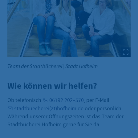
Team der Stadtbücherei
|
Stadt Hofheim
Wie können wir helfen?
Ob telefonisch
06192 202–570
, per E-Mail
stadtbuecherei(at)hofheim.de
oder persönlich.
Während unserer Öffnungszeiten ist das Team der
Stadtbücherei Hofheim gerne für Sie da.