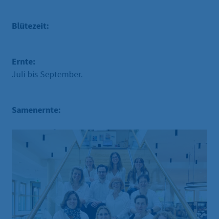
Blütezeit:
Ernte:
Juli bis September.
Samenernte: