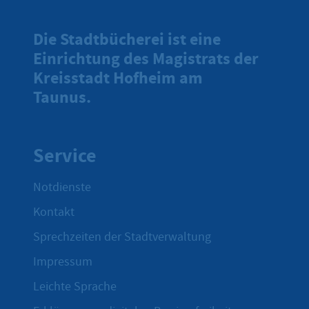
Die Stadtbücherei ist eine
Einrichtung des Magistrats der
Kreisstadt Hofheim am
Taunus.
Service
Notdienste
Kontakt
Sprechzeiten der Stadtverwaltung
Impressum
Leichte Sprache