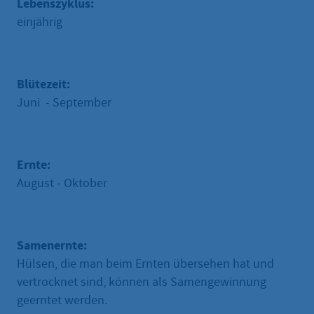
Lebenszyklus:
einjährig
Blütezeit:
Juni - September
Ernte:
August - Oktober
Samenernte:
Hülsen, die man beim Ernten übersehen hat und
vertrocknet sind, können als Samengewinnung
geerntet werden.