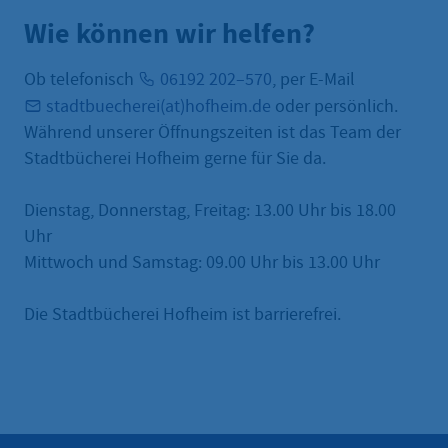
Wie können wir helfen?
Ob telefonisch
06192 202–570
, per E-Mail
stadtbuecherei(at)hofheim.de
oder persönlich.
Während unserer Öffnungszeiten ist das Team der
Stadtbücherei Hofheim gerne für Sie da.
Dienstag, Donnerstag, Freitag: 13.00 Uhr bis 18.00
Uhr
Mittwoch und Samstag: 09.00 Uhr bis 13.00 Uhr
Die Stadtbücherei Hofheim ist barrierefrei.