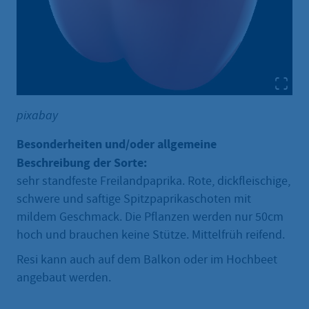
pixabay
Besonderheiten und/oder allgemeine
Beschreibung der Sorte:
sehr standfeste Freilandpaprika. Rote, dickfleischige,
schwere und saftige Spitzpaprikaschoten mit
mildem Geschmack. Die Pflanzen werden nur 50cm
hoch und brauchen keine Stütze. Mittelfrüh reifend.
Resi kann auch auf dem Balkon oder im Hochbeet
angebaut werden.