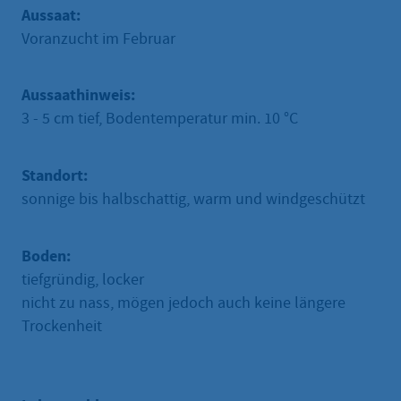
Aussaat:
Voranzucht im Februar
Aussaathinweis:
3 - 5 cm tief, Bodentemperatur min. 10 °C
Standort:
sonnige bis halbschattig, warm und windgeschützt
Boden:
tiefgründig, locker
nicht zu nass, mögen jedoch auch keine längere
Trockenheit