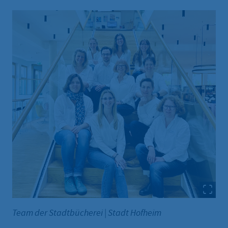
Team der Stadtbücherei
|
Stadt Hofheim