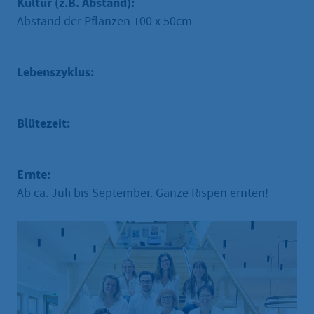
Kultur (z.B. Abstand):
Abstand der Pflanzen 100 x 50cm
Lebenszyklus:
Blütezeit:
Ernte:
Ab ca. Juli bis September. Ganze Rispen ernten!