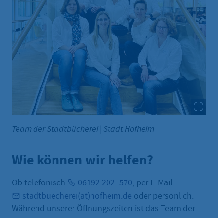
Team der Stadtbücherei
|
Stadt Hofheim
Wie können wir helfen?
Ob telefonisch
06192 202–570
, per E-Mail
stadtbuecherei(at)hofheim.de
oder persönlich.
Während unserer Öffnungszeiten ist das Team der