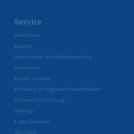
Service
Notdienste
Kontakt
Sprechzeiten der Stadtverwaltung
Impressum
Leichte Sprache
Erklärung zur digitalen Barrierefreiheit
Datenschutzerklärung
Sitemap
Login (Extranet)
RSS-Feed