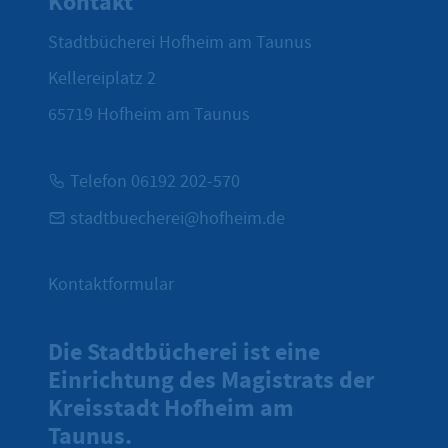
Kontakt
Stadtbücherei Hofheim am Taunus
Kellereiplatz 2
65719
Hofheim am Taunus
Telefon 06192 202-570
stadtbuecherei@hofheim.de
Kontaktformular
Die Stadtbücherei ist eine
Einrichtung des Magistrats der
Kreisstadt Hofheim am
Taunus.