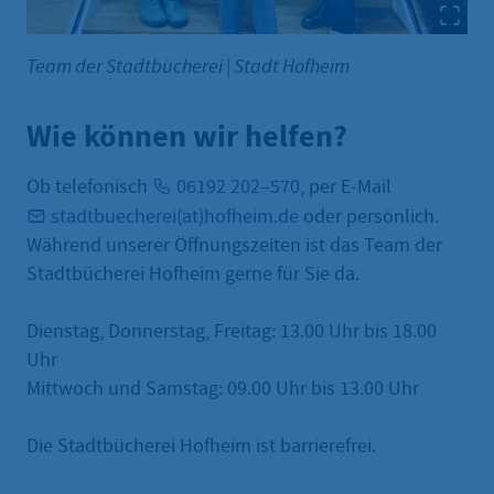
Team der Stadtbücherei
|
Stadt Hofheim
Wie können wir helfen?
Ob telefonisch
06192 202–570
, per E-Mail
stadtbuecherei(at)hofheim.de
oder persönlich.
Während unserer Öffnungszeiten ist das Team der
Stadtbücherei Hofheim gerne für Sie da.
Dienstag, Donnerstag, Freitag: 13.00 Uhr bis 18.00
Uhr
Mittwoch und Samstag: 09.00 Uhr bis 13.00 Uhr
Die Stadtbücherei Hofheim ist barrierefrei.