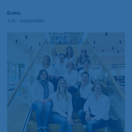
Ernte:
Juli - September