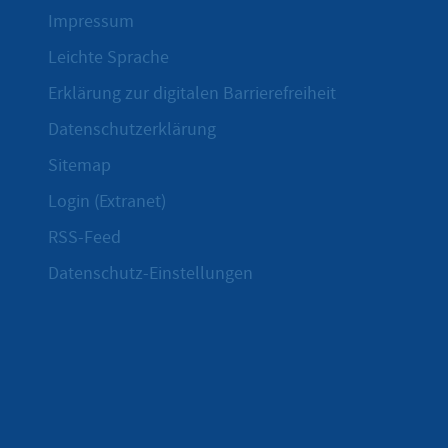
Impressum
Leichte Sprache
Erklärung zur digitalen Barrierefreiheit
Datenschutzerklärung
Sitemap
Login (Extranet)
RSS-Feed
Datenschutz-Einstellungen