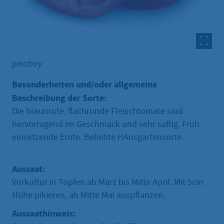
pixabay
Besonderheiten und/oder allgemeine
Beschreibung der Sorte:
Die braunrote, flachrunde Fleischtomate sind
hervorragend im Geschmack und sehr saftig. Früh
einsetzende Ernte. Beliebte HAusgartensorte.
Aussaat:
Vorkultur in Töpfen ab März bis Mitte April. Mit 5cm
Höhe pikieren, ab Mitte Mai auspflanzen.
Aussaathinweis: