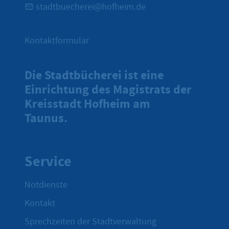
stadtbuecherei@hofheim.de
Kontaktformular
Die Stadtbücherei ist eine
Einrichtung des Magistrats der
Kreisstadt Hofheim am
Taunus.
Service
Notdienste
Kontakt
Sprechzeiten der Stadtverwaltung