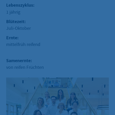
Lebenszyklus:
1 jährig
Blütezeit:
Juli-Oktober
Ernte:
mittelfrüh reifend
Samenernte:
von reifen Früchten