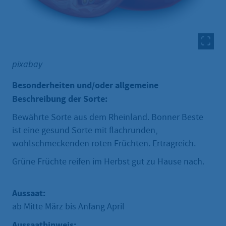
pixabay
Besonderheiten und/oder allgemeine
Beschreibung der Sorte:
Bewährte Sorte aus dem Rheinland. Bonner Beste
ist eine gesund Sorte mit flachrunden,
wohlschmeckenden roten Früchten. Ertragreich.
Grüne Früchte reifen im Herbst gut zu Hause nach.
Aussaat:
ab Mitte März bis Anfang April
Aussaathinweis: