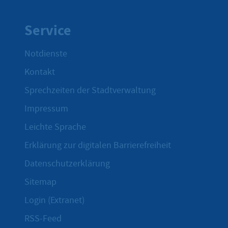
Service
Notdienste
Kontakt
Sprechzeiten der Stadtverwaltung
Impressum
Leichte Sprache
Erklärung zur digitalen Barrierefreiheit
Datenschutzerklärung
Sitemap
Login (Extranet)
RSS-Feed