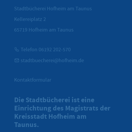
Stadtbücherei Hofheim am Taunus
Kellereiplatz 2
65719
Hofheim am Taunus
Telefon 06192 202-570
stadtbuecherei@hofheim.de
Kontaktformular
Die Stadtbücherei ist eine
Einrichtung des Magistrats der
Kreisstadt Hofheim am
Taunus.