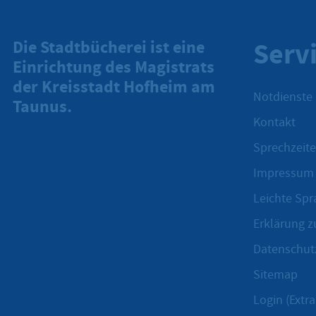
Serv
Die Stadtbücherei ist eine
Einrichtung des Magistrats
der Kreisstadt Hofheim am
Notdienste
Taunus.
Kontakt
Sprechzeite
Impressum
Leichte Spr
Erklärung zu
Datenschut
Sitemap
Login (Extra