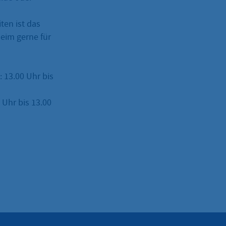
ten ist das
eim gerne für
: 13.00 Uhr bis
Uhr bis 13.00