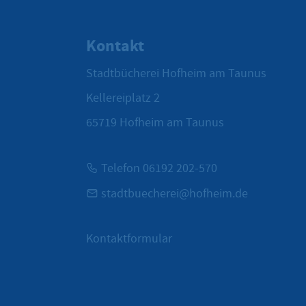
Kontakt
Stadtbücherei Hofheim am Taunus
Kellereiplatz 2
65719
Hofheim am Taunus
Telefon 06192 202-570
stadtbuecherei@hofheim.de
Kontaktformular