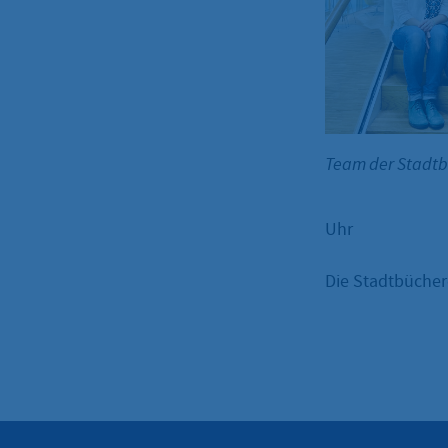
Team der Stadt
Uhr
Die Stadtbüchere