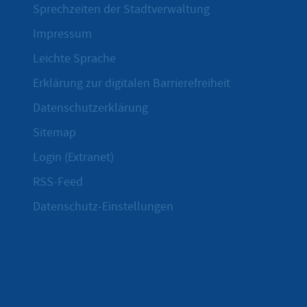
Sprechzeiten der Stadtverwaltung
Impressum
Leichte Sprache
Erklärung zur digitalen Barrierefreiheit
Datenschutzerklärung
Sitemap
Login (Extranet)
RSS-Feed
Datenschutz-Einstellungen