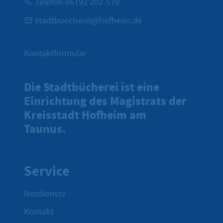
Telefon 06192 202-570
stadtbuecherei@hofheim.de
Kontaktformular
Die Stadtbücherei ist eine
Einrichtung des Magistrats der
Kreisstadt Hofheim am
Taunus.
Service
Notdienste
Kontakt