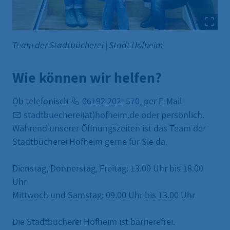
Team der Stadtbücherei
|
Stadt Hofheim
Wie können wir helfen?
Ob telefonisch
06192 202–570
, per E-Mail
stadtbuecherei(at)hofheim.de
oder persönlich.
Während unserer Öffnungszeiten ist das Team der
Stadtbücherei Hofheim gerne für Sie da.
Dienstag, Donnerstag, Freitag: 13.00 Uhr bis 18.00
Uhr
Mittwoch und Samstag: 09.00 Uhr bis 13.00 Uhr
Die Stadtbücherei Hofheim ist barrierefrei.