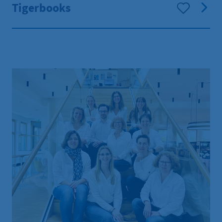
Tigerbooks