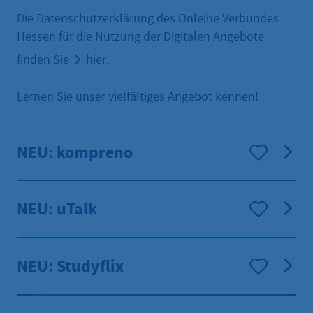
Die Datenschutzerklärung des Onleihe Verbundes
Hessen für die Nutzung der Digitalen Angebote
finden Sie
hier
.
Lernen Sie unser vielfältiges Angebot kennen!
NEU: kompreno
NEU: uTalk
NEU: Studyflix