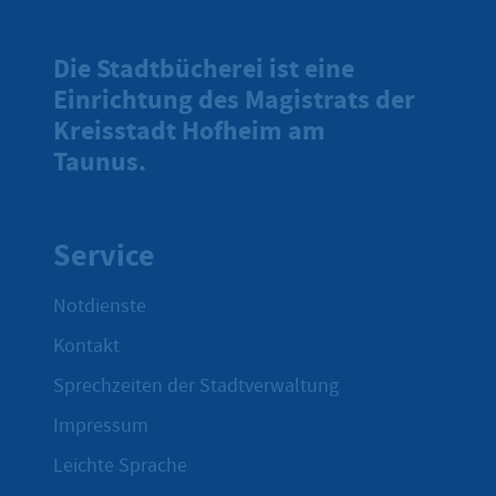
Die Stadtbücherei ist eine
Einrichtung des Magistrats der
Kreisstadt Hofheim am
Taunus.
Service
Notdienste
Kontakt
Sprechzeiten der Stadtverwaltung
Impressum
Leichte Sprache