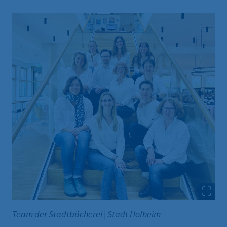
Team der Stadtbücherei
|
Stadt Hofheim