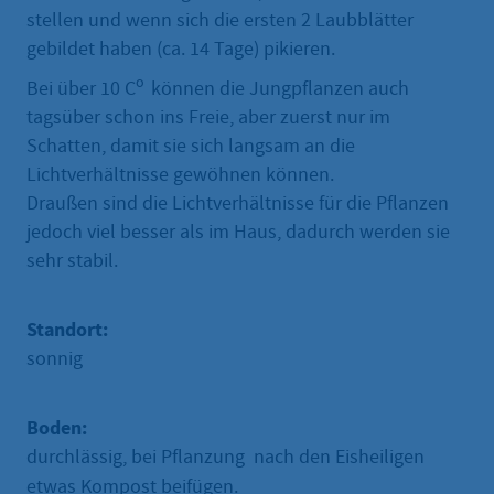
stellen und wenn sich die ersten 2 Laubblätter
gebildet haben (ca. 14 Tage) pikieren.
o
Bei über 10 C
können die Jungpflanzen auch
tagsüber schon ins Freie, aber zuerst nur im
Schatten, damit sie sich langsam an die
Lichtverhältnisse gewöhnen können.
Draußen sind die Lichtverhältnisse für die Pflanzen
jedoch viel besser als im Haus, dadurch werden sie
sehr stabil.
Standort:
sonnig
Boden:
durchlässig, bei Pflanzung nach den Eisheiligen
etwas Kompost beifügen.