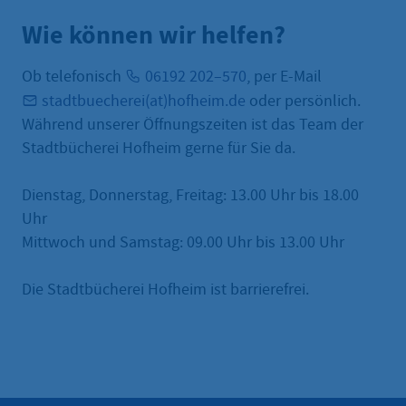
Wie können wir helfen?
Ob telefonisch
06192 202–570
, per E-Mail
stadtbuecherei(at)hofheim.de
oder persönlich.
Während unserer Öffnungszeiten ist das Team der
Stadtbücherei Hofheim gerne für Sie da.
Dienstag, Donnerstag, Freitag: 13.00 Uhr bis 18.00
Uhr
Mittwoch und Samstag: 09.00 Uhr bis 13.00 Uhr
Die Stadtbücherei Hofheim ist barrierefrei.