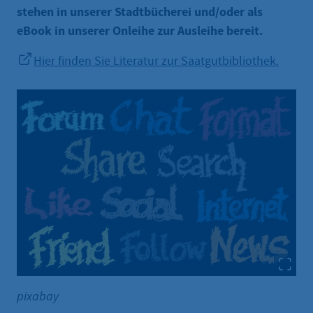
stehen in unserer Stadtbücherei und/oder als
eBook in unserer Onleihe zur Ausleihe bereit.
Hier finden Sie Literatur zur Saatgutbibliothek.
pixabay