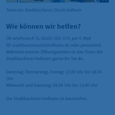
Team der Stadtbücherei
|
Stadt Hofheim
Wie können wir helfen?
Ob telefonisch
06192 202–570
, per E-Mail
stadtbuecherei(at)hofheim.de
oder persönlich.
Während unserer Öffnungszeiten ist das Team der
Stadtbücherei Hofheim gerne für Sie da.
Dienstag, Donnerstag, Freitag: 13.00 Uhr bis 18.00
Uhr
Mittwoch und Samstag: 09.00 Uhr bis 13.00 Uhr
Die Stadtbücherei Hofheim ist barrierefrei.