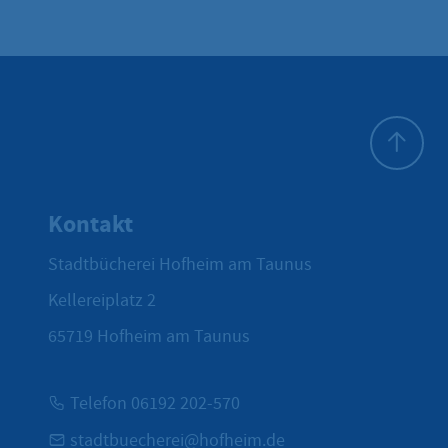
Zum Seite
Kontakt
Stadtbücherei Hofheim am Taunus
Kellereiplatz 2
65719
Hofheim am Taunus
Telefon 06192 202-570
stadtbuecherei@hofheim.de