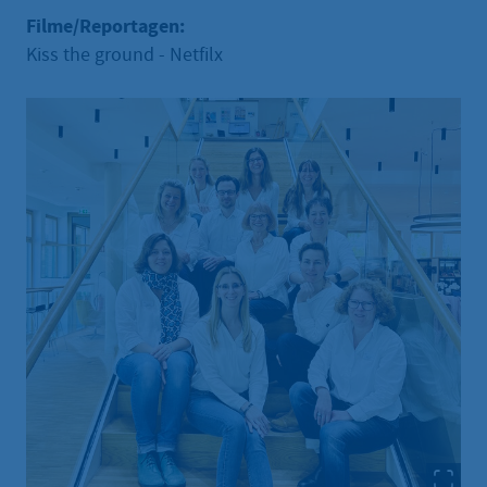
Filme/Reportagen:
Kiss the ground - Netfilx