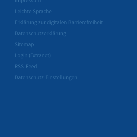
Impressum
Leichte Sprache
Erklärung zur digitalen Barrierefreiheit
Datenschutzerklärung
Sitemap
Login (Extranet)
RSS-Feed
Datenschutz-Einstellungen