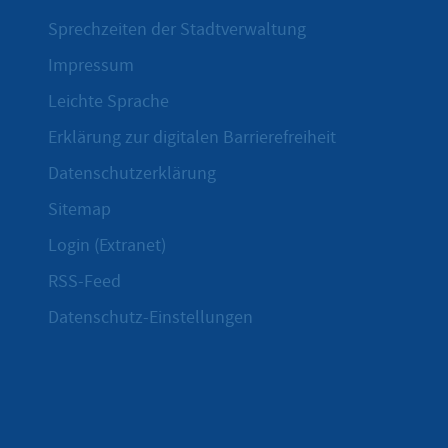
Sprechzeiten der Stadtverwaltung
Impressum
Leichte Sprache
Erklärung zur digitalen Barrierefreiheit
Datenschutzerklärung
Sitemap
Login (Extranet)
RSS-Feed
Datenschutz-Einstellungen