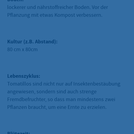
lockerer und nährstoffreicher Boden. Vor der
Pflanzung mit etwas Kompost verbessern.
Kultur (z.B. Abstand):
80 cm x 80cm
Lebenszyklus:
Tomatillos sind nicht nur auf Insektenbestäubung
angewiesen, sondern sind auch strenge
Fremdbefruchter, so dass man mindestens zwei
Pflanzen braucht, um eine Ernte zu erzielen.
Blütezeit: