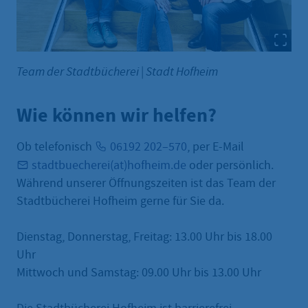
Team der Stadtbücherei
|
Stadt Hofheim
Wie können wir helfen?
Ob telefonisch
06192 202–570
, per E-Mail
stadtbuecherei(at)hofheim.de
oder persönlich.
Während unserer Öffnungszeiten ist das Team der
Stadtbücherei Hofheim gerne für Sie da.
Dienstag, Donnerstag, Freitag: 13.00 Uhr bis 18.00
Uhr
Mittwoch und Samstag: 09.00 Uhr bis 13.00 Uhr