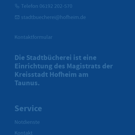
Telefon 06192 202-570
stadtbuecherei@hofheim.de
Kontaktformular
Die Stadtbücherei ist eine
Einrichtung des Magistrats der
Kreisstadt Hofheim am
Taunus.
Service
Notdienste
Kontakt