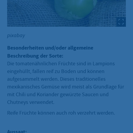
pixabay
Besonderheiten und/oder allgemeine
Beschreibung der Sorte:
Die tomatenähnlichen Früchte sind in Lampions
eingehüllt, fallen reif zu Boden und können
aufgesammelt werden. Dieses traditionelles
mexikanisches Gemüse wird meist als Grundlage für
mit Chili und Koriander gewürzte Saucen und
Chutneys verwendet.
Reife Früchte können auch roh verzehrt werden.
Aussaat: