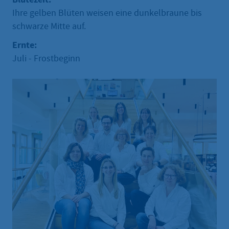
Ihre gelben Blüten weisen eine dunkelbraune bis
schwarze Mitte auf.
Ernte:
Juli - Frostbeginn