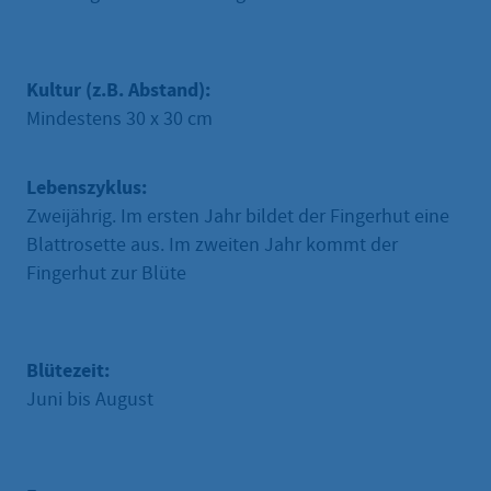
Kultur (z.B. Abstand):
Mindestens 30 x 30 cm
Lebenszyklus:
Zweijährig. Im ersten Jahr bildet der Fingerhut eine
Blattrosette aus. Im zweiten Jahr kommt der
Fingerhut zur Blüte
Blütezeit:
Juni bis August