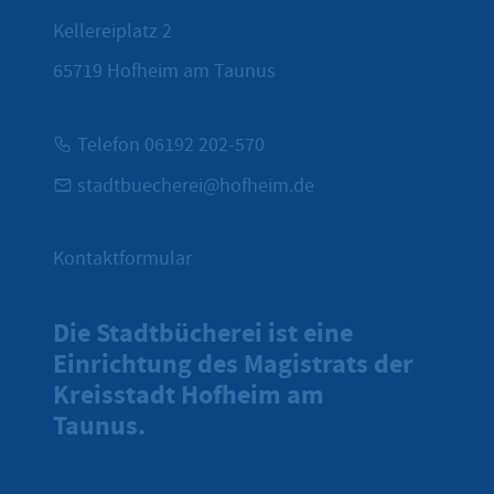
Kellereiplatz 2
65719
Hofheim am Taunus
Telefon 06192 202-570
stadtbuecherei@hofheim.de
Kontaktformular
Die Stadtbücherei ist eine
Einrichtung des Magistrats der
Kreisstadt Hofheim am
Taunus.