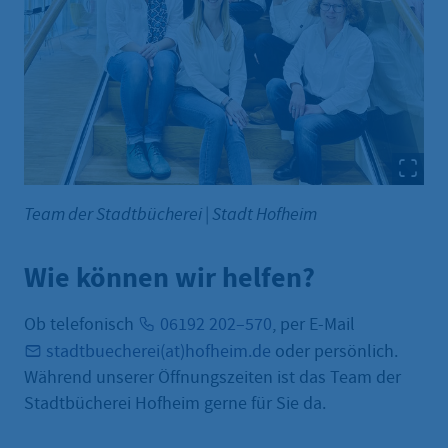
Team der Stadtbücherei
|
Stadt Hofheim
Wie können wir helfen?
Ob telefonisch
06192 202–570
, per E-Mail
stadtbuecherei(at)hofheim.de
oder persönlich.
Während unserer Öffnungszeiten ist das Team der
Stadtbücherei Hofheim gerne für Sie da.