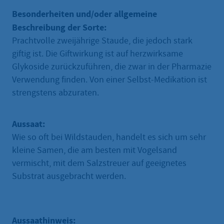
Besonderheiten und/oder allgemeine
Beschreibung der Sorte:
Prachtvolle zweijährige Staude, die jedoch stark
giftig ist. Die Giftwirkung ist auf herzwirksame
Glykoside zurückzuführen, die zwar in der Pharmazie
Verwendung finden. Von einer Selbst-Medikation ist
strengstens abzuraten.
Aussaat:
Wie so oft bei Wildstauden, handelt es sich um sehr
kleine Samen, die am besten mit Vogelsand
vermischt, mit dem Salzstreuer auf geeignetes
Substrat ausgebracht werden.
Aussaathinweis: