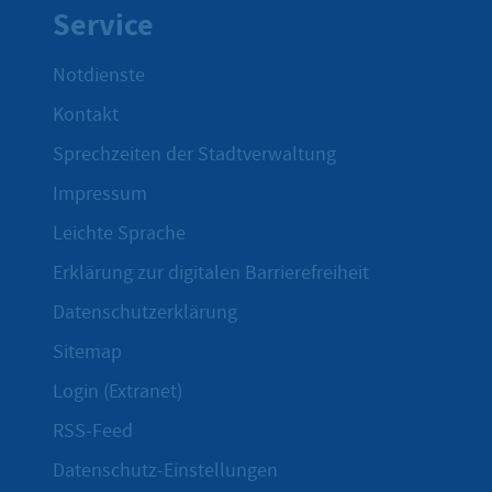
Service
Notdienste
Kontakt
Sprechzeiten der Stadtverwaltung
Impressum
Leichte Sprache
Erklärung zur digitalen Barrierefreiheit
Datenschutzerklärung
Sitemap
Login (Extranet)
RSS-Feed
Datenschutz-Einstellungen