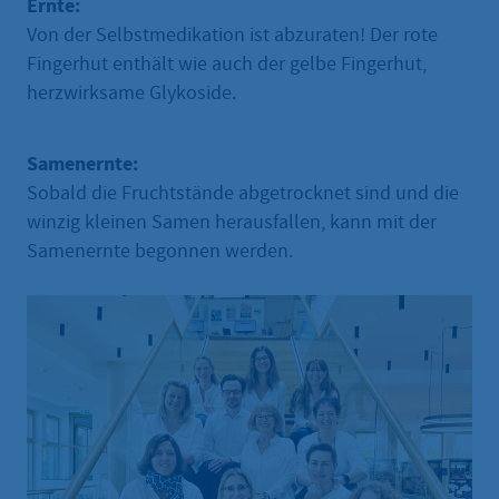
Ernte:
Von der Selbstmedikation ist abzuraten! Der rote
Fingerhut enthält wie auch der gelbe Fingerhut,
herzwirksame Glykoside.
Samenernte:
Sobald die Fruchtstände abgetrocknet sind und die
winzig kleinen Samen herausfallen, kann mit der
Samenernte begonnen werden.