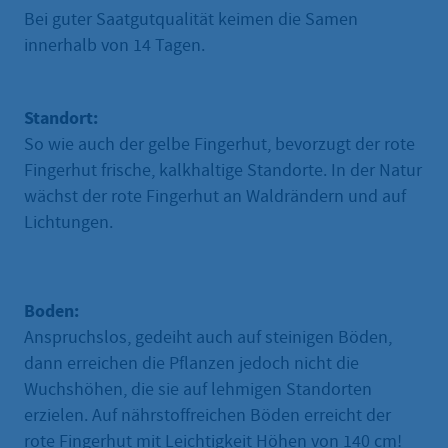
Bei guter Saatgutqualität keimen die Samen
innerhalb von 14 Tagen.
Standort:
So wie auch der gelbe Fingerhut, bevorzugt der rote
Fingerhut frische, kalkhaltige Standorte. In der Natur
wächst der rote Fingerhut an Waldrändern und auf
Lichtungen.
Boden:
Anspruchslos, gedeiht auch auf steinigen Böden,
dann erreichen die Pflanzen jedoch nicht die
Wuchshöhen, die sie auf lehmigen Standorten
erzielen. Auf nährstoffreichen Böden erreicht der
rote Fingerhut mit Leichtigkeit Höhen von 140 cm!