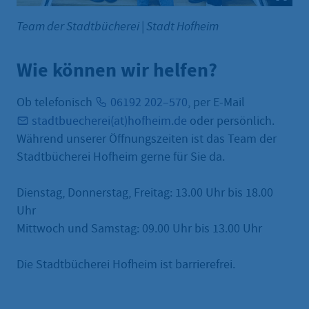
Team der Stadtbücherei
|
Stadt Hofheim
Wie können wir helfen?
Ob telefonisch
06192 202–570
, per E-Mail
stadtbuecherei(at)hofheim.de
oder persönlich.
Während unserer Öffnungszeiten ist das Team der
Stadtbücherei Hofheim gerne für Sie da.
Dienstag, Donnerstag, Freitag: 13.00 Uhr bis 18.00
Uhr
Mittwoch und Samstag: 09.00 Uhr bis 13.00 Uhr
Die Stadtbücherei Hofheim ist barrierefrei.