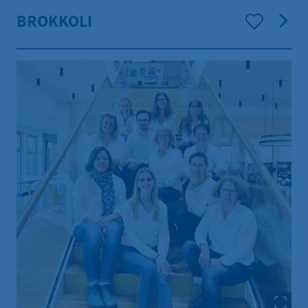
BROKKOLI