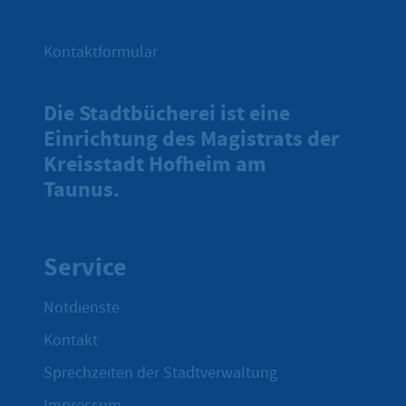
Kontaktformular
Die Stadtbücherei ist eine
Einrichtung des Magistrats der
Kreisstadt Hofheim am
Taunus.
Service
Notdienste
Kontakt
Sprechzeiten der Stadtverwaltung
Impressum