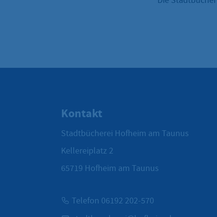
Die Stadtbüchere
Kontakt
Stadtbücherei Hofheim am Taunus
Kellereiplatz 2
65719
Hofheim am Taunus
Telefon 06192 202-570