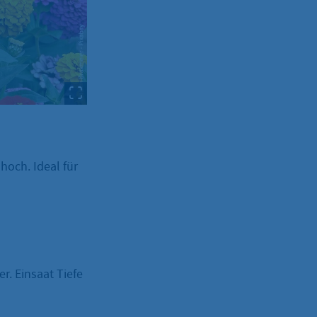
hoch. Ideal für
. Einsaat Tiefe