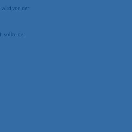
 wird von der
h sollte der