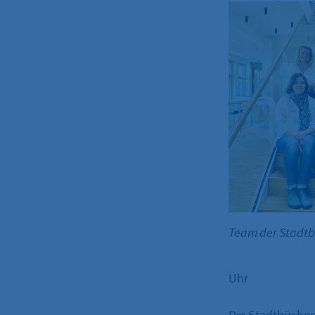
Team der Stadt
Uhr