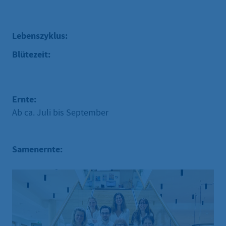
Lebenszyklus:
Blütezeit:
Ernte:
Ab ca. Juli bis September
Samenernte: