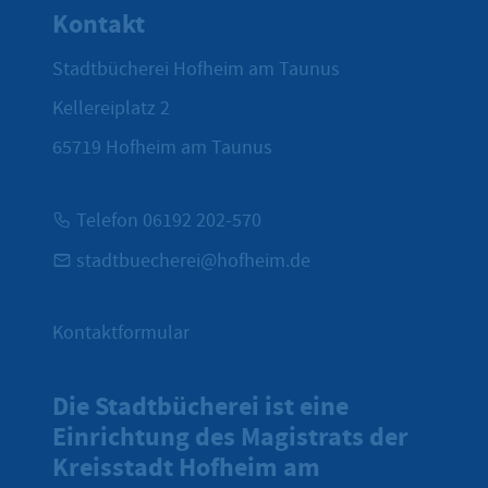
Kontakt
Stadtbücherei Hofheim am Taunus
Kellereiplatz 2
65719
Hofheim am Taunus
Telefon 06192 202-570
stadtbuecherei@hofheim.de
Kontaktformular
Die Stadtbücherei ist eine
Einrichtung des Magistrats der
Kreisstadt Hofheim am