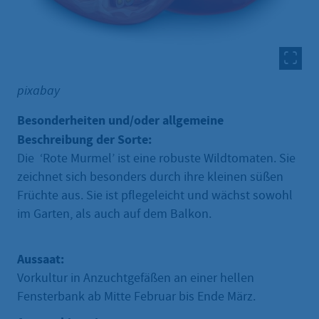
pixabay
Besonderheiten und/oder allgemeine
Beschreibung der Sorte:
Die ‘Rote Murmel’ ist eine robuste Wildtomaten. Sie
zeichnet sich besonders durch ihre kleinen süßen
Früchte aus. Sie ist pflegeleicht und wächst sowohl
im Garten, als auch auf dem Balkon.
Aussaat:
Vorkultur in Anzuchtgefäßen an einer hellen
Fensterbank ab Mitte Februar bis Ende März.