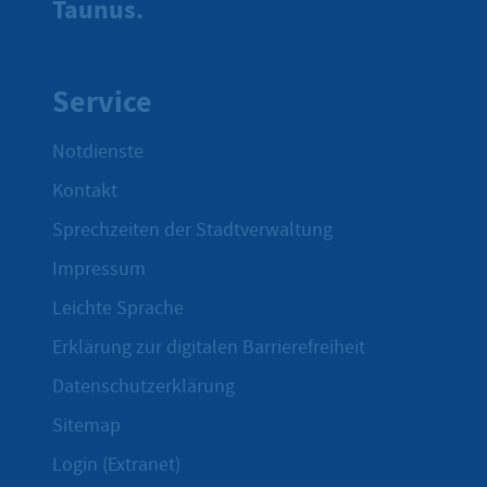
Taunus.
Service
Notdienste
Kontakt
Sprechzeiten der Stadtverwaltung
Impressum
Leichte Sprache
Erklärung zur digitalen Barrierefreiheit
Datenschutzerklärung
Sitemap
Login (Extranet)