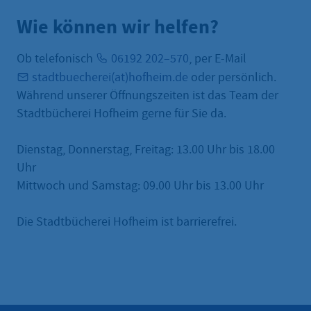
Wie können wir helfen?
Ob telefonisch
06192 202–570
, per E-Mail
stadtbuecherei(at)hofheim.de
oder persönlich.
Während unserer Öffnungszeiten ist das Team der
Stadtbücherei Hofheim gerne für Sie da.
Dienstag, Donnerstag, Freitag: 13.00 Uhr bis 18.00
Uhr
Mittwoch und Samstag: 09.00 Uhr bis 13.00 Uhr
Die Stadtbücherei Hofheim ist barrierefrei.