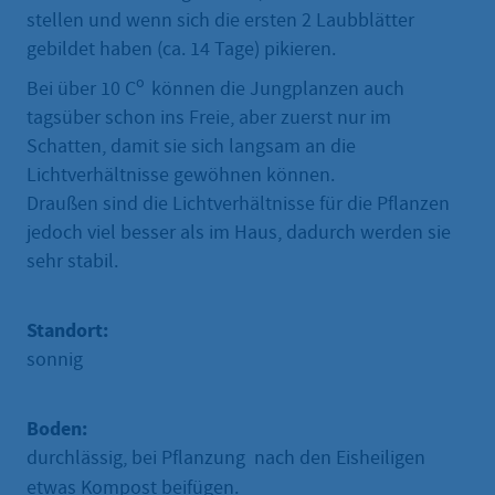
stellen und wenn sich die ersten 2 Laubblätter
gebildet haben (ca. 14 Tage) pikieren.
o
Bei über 10 C
können die Jungplanzen auch
tagsüber schon ins Freie, aber zuerst nur im
Schatten, damit sie sich langsam an die
Lichtverhältnisse gewöhnen können.
Draußen sind die Lichtverhältnisse für die Pflanzen
jedoch viel besser als im Haus, dadurch werden sie
sehr stabil.
Standort:
sonnig
Boden:
durchlässig, bei Pflanzung nach den Eisheiligen
etwas Kompost beifügen.