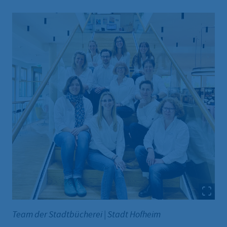
Team der Stadtbücherei
|
Stadt Hofheim