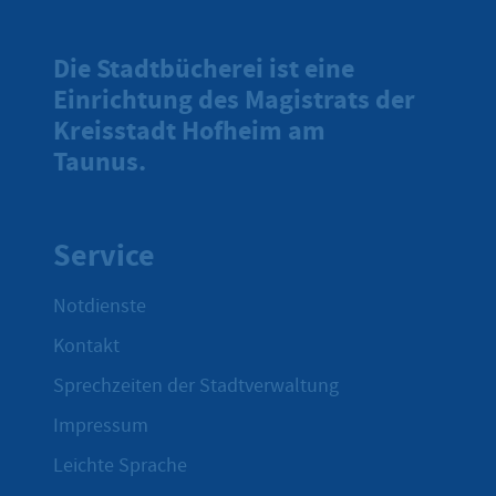
Die Stadtbücherei ist eine
Einrichtung des Magistrats der
Kreisstadt Hofheim am
Taunus.
Service
Notdienste
Kontakt
Sprechzeiten der Stadtverwaltung
Impressum
Leichte Sprache