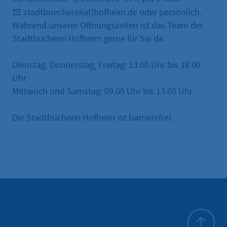
stadtbuecherei(at)hofheim.de
oder persönlich.
Während unserer Öffnungszeiten ist das Team der
Stadtbücherei Hofheim gerne für Sie da.
Dienstag, Donnerstag, Freitag: 13.00 Uhr bis 18.00
Uhr
Mittwoch und Samstag: 09.00 Uhr bis 13.00 Uhr
Die Stadtbücherei Hofheim ist barrierefrei.