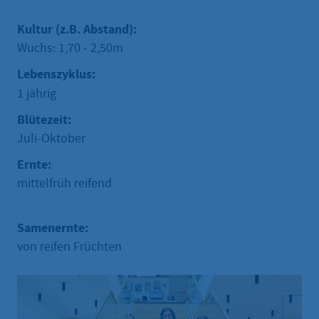
Kultur (z.B. Abstand):
Wuchs: 1,70 - 2,50m
Lebenszyklus:
1 jährig
Blütezeit:
Juli-Oktober
Ernte:
mittelfrüh reifend
Samenernte:
von reifen Früchten