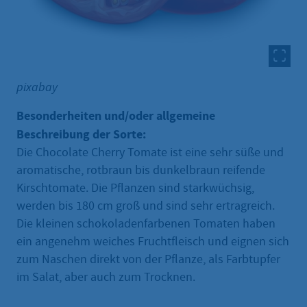
pixabay
Besonderheiten und/oder allgemeine
Beschreibung der Sorte:
Die Chocolate Cherry Tomate ist eine sehr süße und
aromatische, rotbraun bis dunkelbraun reifende
Kirschtomate. Die Pflanzen sind starkwüchsig,
werden bis 180 cm groß und sind sehr ertragreich.
Die kleinen schokoladenfarbenen Tomaten haben
ein angenehm weiches Fruchtfleisch und eignen sich
zum Naschen direkt von der Pflanze, als Farbtupfer
im Salat, aber auch zum Trocknen.