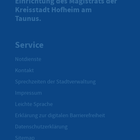
Einrichtung des Magistrats der
Kreisstadt Hofheim am
Taunus.
Service
Notdienste
Kontakt
Sprechzeiten der Stadtverwaltung
Impressum
Leichte Sprache
Erklärung zur digitalen Barrierefreiheit
Datenschutzerklärung
Sitemap