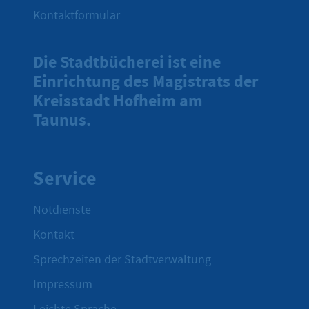
Kontaktformular
Die Stadtbücherei ist eine
Einrichtung des Magistrats der
Kreisstadt Hofheim am
Taunus.
Service
Notdienste
Kontakt
Sprechzeiten der Stadtverwaltung
Impressum