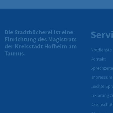
Serv
Die Stadtbücherei ist eine
Einrichtung des Magistrats
der Kreisstadt Hofheim am
Notdienste
Taunus.
Kontakt
Sprechzeite
Impressum
Leichte Spr
Erklärung zu
Datenschut