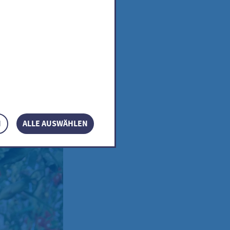
N
ALLE AUSWÄHLEN