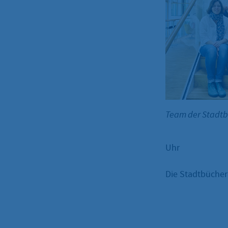
Team der Stadt
Uhr
Die Stadtbüchere