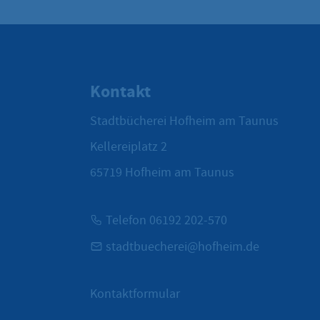
Kontakt
Stadtbücherei Hofheim am Taunus
Kellereiplatz 2
65719
Hofheim am Taunus
Telefon 06192 202-570
stadtbuecherei@hofheim.de
Kontaktformular