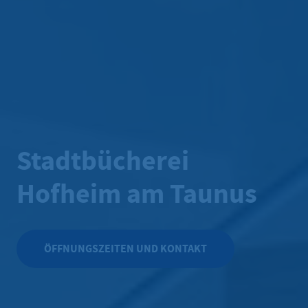
Stadtbücherei
Hofheim am Taunus
ÖFFNUNGSZEITEN UND KONTAKT