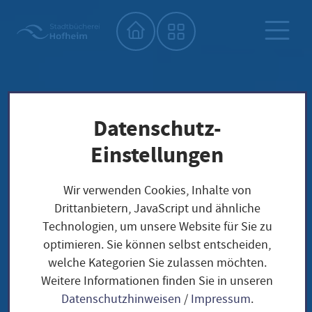
Startseite"
Datenschutz-
Einstellungen
Wir verwenden Cookies, Inhalte von
Drittanbietern, JavaScript und ähnliche
Technologien, um unsere Website für Sie zu
optimieren. Sie können selbst entscheiden,
welche Kategorien Sie zulassen möchten.
Weitere Informationen finden Sie in unseren
Datenschutzhinweisen
/
Impressum
.