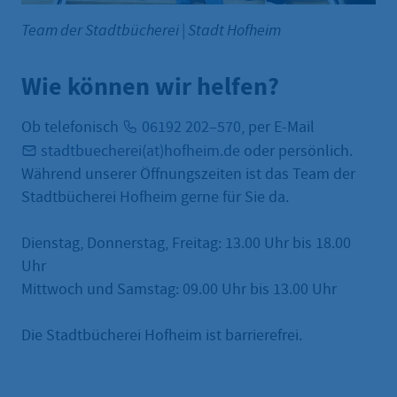
Team der Stadtbücherei
|
Stadt Hofheim
Wie können wir helfen?
Ob telefonisch
06192 202–570
, per E-Mail
stadtbuecherei(at)hofheim.de
oder persönlich.
Während unserer Öffnungszeiten ist das Team der
Stadtbücherei Hofheim gerne für Sie da.
Dienstag, Donnerstag, Freitag: 13.00 Uhr bis 18.00
Uhr
Mittwoch und Samstag: 09.00 Uhr bis 13.00 Uhr
Die Stadtbücherei Hofheim ist barrierefrei.