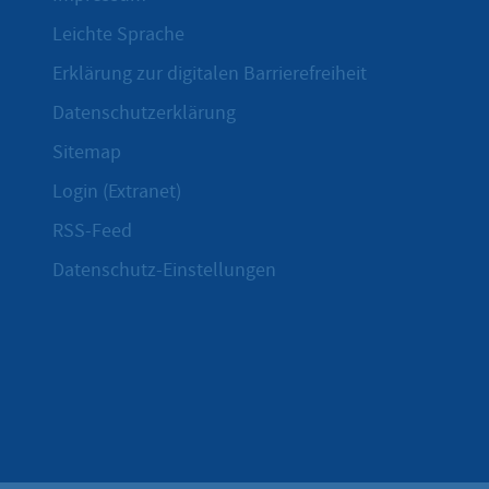
Leichte Sprache
Erklärung zur digitalen Barrierefreiheit
Datenschutzerklärung
Sitemap
Login (Extranet)
RSS-Feed
Datenschutz-Einstellungen