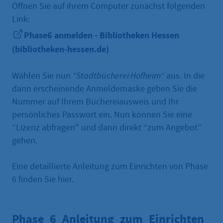
Öffnen Sie auf ihrem Computer zunächst folgenden
Link:
Phase6 anmelden - Bibliotheken Hessen
(bibliotheken-hessen.de)
Wählen Sie nun
“Stadtbücherei Hofheim“
aus. In die
dann erscheinende Anmeldemaske geben Sie die
Nummer auf Ihrem Büchereiausweis und Ihr
persönliches Passwort ein. Nun können Sie eine
”Lizenz abfragen" und dann direkt “zum Angebot”
gehen.
Eine detaillierte Anleitung zum Einrichten von Phase
6 finden Sie hier.
Phase_6_Anleitung_zum_Einrichten