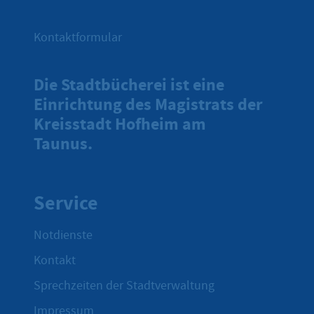
Kontaktformular
Die Stadtbücherei ist eine
Einrichtung des Magistrats der
Kreisstadt Hofheim am
Taunus.
Service
Notdienste
Kontakt
Sprechzeiten der Stadtverwaltung
Impressum