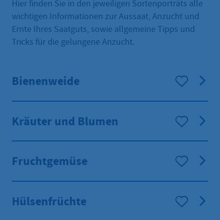
Hier finden Sie in den jeweiligen Sortenporträts alle
wichtigen Informationen zur Aussaat, Anzucht und
Ernte Ihres Saatguts, sowie allgemeine Tipps und
Tricks für die gelungene Anzucht.
Bienenweide
Kräuter und Blumen
Fruchtgemüse
Hülsenfrüchte