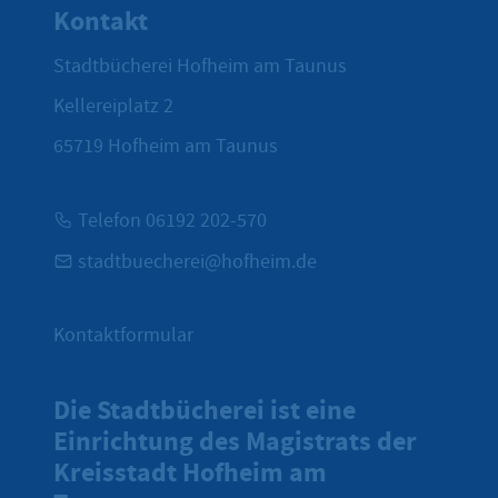
Kontakt
Stadtbücherei Hofheim am Taunus
Kellereiplatz 2
65719
Hofheim am Taunus
Telefon 06192 202-570
stadtbuecherei@hofheim.de
Kontaktformular
Die Stadtbücherei ist eine
Einrichtung des Magistrats der
Kreisstadt Hofheim am