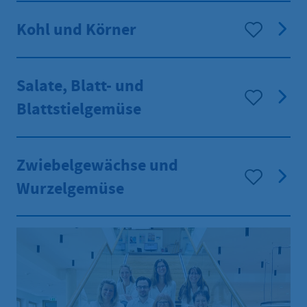
Kohl und Körner
Salate, Blatt- und
Blattstielgemüse
Zwiebelgewächse und
Wurzelgemüse