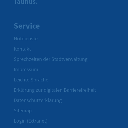
Taunus.
Service
Notdienste
Kontakt
Sprechzeiten der Stadtverwaltung
Impressum
Leichte Sprache
Erklärung zur digitalen Barrierefreiheit
Datenschutzerklärung
Sitemap
Login (Extranet)