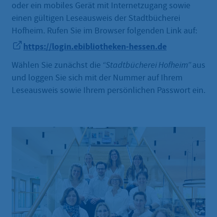
oder ein mobiles Gerät mit Internetzugang sowie
einen gültigen Leseausweis der Stadtbücherei
Hofheim. Rufen Sie im Browser folgenden Link auf:
https://login.ebibliotheken-hessen.de
Wählen Sie zunächst die
“Stadtbücherei Hofheim”
aus
und loggen Sie sich mit der Nummer auf Ihrem
Leseausweis sowie Ihrem persönlichen Passwort ein.