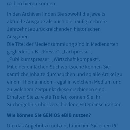
recherchieren können.
In den Archiven finden Sie sowohl die jeweils
aktuelle Ausgabe als auch die häufig mehrere
Jahrzehnte zurückreichenden historischen
Ausgaben.
Die Titel der Mediensammlung sind in Medienarten
gegliedert, z.B. „Presse“, „Fachpresse“,
„Publikumspresse“, „Wirtschaft kompakt“.
Mit einer einfachen Stichwortsuche können Sie
sämtliche Inhalte durchsuchen und so alle Artikel zu
einem Thema finden – egal in welchem Medium und
zu welchem Zeitpunkt diese erschienen sind.
Erhalten Sie zu viele Treffer, können Sie Ihr
Suchergebnis über verschiedene Filter einschränken.
Wie können Sie GENIOS eBIB nutzen?
Um das Angebot zu nutzen, brauchen Sie einen PC