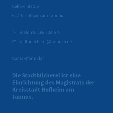
Kellereiplatz 2
65719
Hofheim am Taunus
Telefon 06192 202-570
stadtbuecherei@hofheim.de
Kontaktformular
Die Stadtbücherei ist eine
Einrichtung des Magistrats der
Kreisstadt Hofheim am
Taunus.