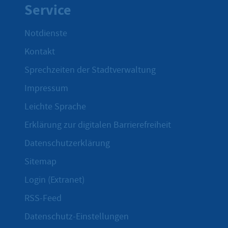
Service
Notdienste
Kontakt
Sprechzeiten der Stadtverwaltung
Impressum
Leichte Sprache
Erklärung zur digitalen Barrierefreiheit
Datenschutzerklärung
Sitemap
Login (Extranet)
RSS-Feed
Datenschutz-Einstellungen