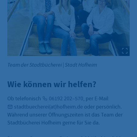
Team der Stadtbücherei
|
Stadt Hofheim
Wie können wir helfen?
Ob telefonisch
06192 202–570
, per E-Mail
stadtbuecherei(at)hofheim.de
oder persönlich.
Während unserer Öffnungszeiten ist das Team der
Stadtbücherei Hofheim gerne für Sie da.