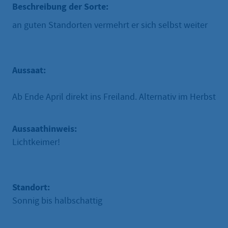
Beschreibung der Sorte:
an guten Standorten vermehrt er sich selbst weiter
Aussaat:
Ab Ende April direkt ins Freiland. Alternativ im Herbst
Aussaathinweis:
Lichtkeimer!
Standort:
Sonnig bis halbschattig