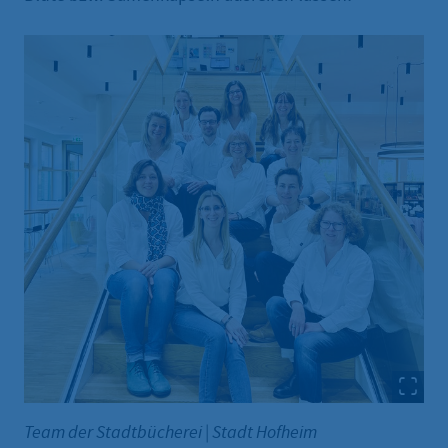
Team der Stadtbücherei
|
Stadt Hofheim