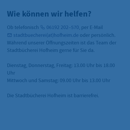
Wie können wir helfen?
Ob telefonisch
06192 202–570
, per E-Mail
stadtbuecherei(at)hofheim.de
oder persönlich.
Während unserer Öffnungszeiten ist das Team der
Stadtbücherei Hofheim gerne für Sie da.
Dienstag, Donnerstag, Freitag: 13.00 Uhr bis 18.00
Uhr
Mittwoch und Samstag: 09.00 Uhr bis 13.00 Uhr
Die Stadtbücherei Hofheim ist barrierefrei.