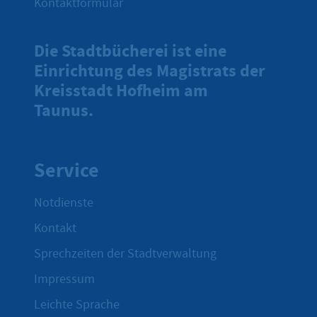
Kontaktformular
Die Stadtbücherei ist eine
Einrichtung des Magistrats der
Kreisstadt Hofheim am
Taunus.
Service
Notdienste
Kontakt
Sprechzeiten der Stadtverwaltung
Impressum
Leichte Sprache