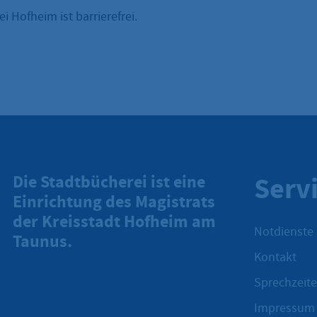
i Hofheim ist barrierefrei.
Serv
Die Stadtbücherei ist eine
Einrichtung des Magistrats
der Kreisstadt Hofheim am
Notdienste
Taunus.
Kontakt
Sprechzeite
Impressum