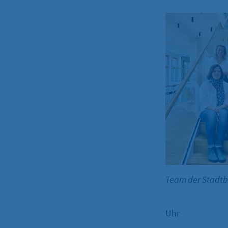
Team der Stadt
Uhr