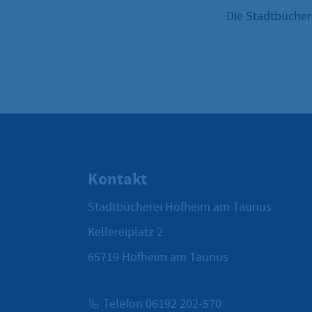
Die Stadtbüchere
Kontakt
Stadtbücherei Hofheim am Taunus
Kellereiplatz 2
65719
Hofheim am Taunus
Telefon 06192 202-570