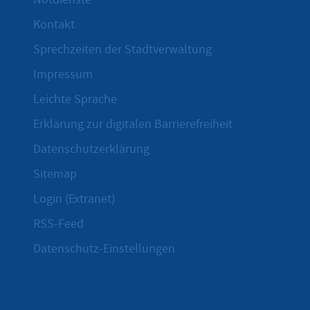
Kontakt
Sprechzeiten der Stadtverwaltung
Impressum
Leichte Sprache
Erklärung zur digitalen Barrierefreiheit
Datenschutzerklärung
Sitemap
Login (Extranet)
RSS-Feed
Datenschutz-Einstellungen