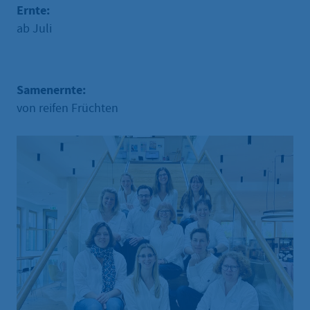
Ernte:
ab Juli
Samenernte:
von reifen Früchten