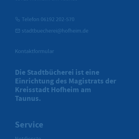
Telefon 06192 202-570
stadtbuecherei@hofheim.de
Kontaktformular
Die Stadtbücherei ist eine
Einrichtung des Magistrats der
Kreisstadt Hofheim am
Taunus.
Service
Notdienste