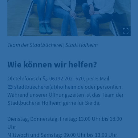
Team der Stadtbücherei
|
Stadt Hofheim
Wie können wir helfen?
Ob telefonisch
06192 202–570
, per E-Mail
stadtbuecherei(at)hofheim.de
oder persönlich.
Während unserer Öffnungszeiten ist das Team der
Stadtbücherei Hofheim gerne für Sie da.
Dienstag, Donnerstag, Freitag: 13.00 Uhr bis 18.00
Uhr
Mittwoch und Samstag: 09.00 Uhr bis 13.00 Uhr