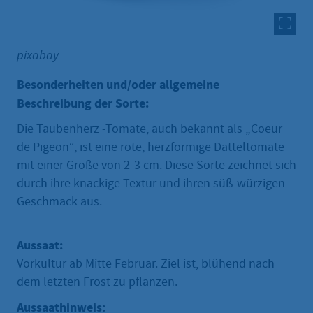
pixabay
Besonderheiten und/oder allgemeine
Beschreibung der Sorte:
Die Taubenherz -Tomate, auch bekannt als „Coeur
de Pigeon“, ist eine rote, herzförmige Datteltomate
mit einer Größe von 2-3 cm. Diese Sorte zeichnet sich
durch ihre knackige Textur und ihren süß-würzigen
Geschmack aus.
Aussaat:
Vorkultur ab Mitte Februar. Ziel ist, blühend nach
dem letzten Frost zu pflanzen.
Aussaathinweis: