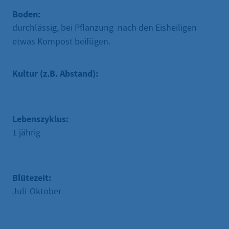
Boden:
durchlässig, bei Pflanzung nach den Eisheiligen
etwas Kompost beifügen.
Kultur (z.B. Abstand):
Lebenszyklus:
1 jährig
Blütezeit:
Juli-Oktober