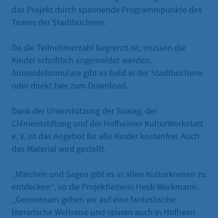
das Projekt durch spannende Programmpunkte des
Teams der Stadtbücherei.
Da die Teilnehmerzahl begrenzt ist, müssen die
Kinder schriftlich angemeldet werden.
Anmeldeformulare gibt es bald in der Stadtbücherei
oder direkt hier zum Download.
Dank der Unterstützung der Süwag, der
Clémentstiftung und der Hofheimer KulturWerkstatt
e. V. ist das Angebot für alle Kinder kostenfrei. Auch
das Material wird gestellt.
„Märchen und Sagen gibt es in allen Kulturkreisen zu
entdecken“, so die Projektleiterin Heidi Werkmann.
„Gemeinsam gehen wir auf eine fantastische
literarische Weltreise und spüren auch in Hofheim