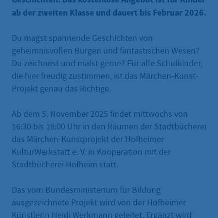
ab der zweiten Klasse und dauert bis Februar 2026.
Du magst spannende Geschichten von
geheimnisvollen Burgen und fantastischen Wesen?
Du zeichnest und malst gerne? Für alle Schulkinder,
die hier freudig zustimmen, ist das Märchen-Kunst-
Projekt genau das Richtige.
Ab dem 5. November 2025 findet mittwochs von
16:30 bis 18:00 Uhr in den Räumen der Stadtbücherei
das Märchen-Kunstprojekt der Hofheimer
KulturWerkstatt e. V. in Kooperation mit der
Stadtbücherei Hofheim statt.
Das vom Bundesministerium für Bildung
ausgezeichnete Projekt wird von der Hofheimer
Künstlerin Heidi Werkmann geleitet. Ergänzt wird