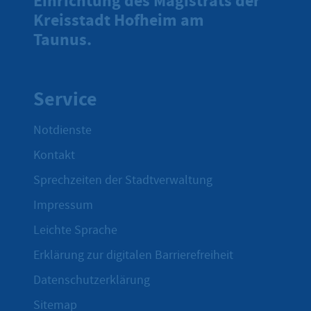
Einrichtung des Magistrats der
Kreisstadt Hofheim am
Taunus.
Service
Notdienste
Kontakt
Sprechzeiten der Stadtverwaltung
Impressum
Leichte Sprache
Erklärung zur digitalen Barrierefreiheit
Datenschutzerklärung
Sitemap