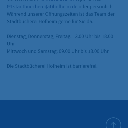
stadtbuecherei(at)hofheim.de
oder persönlich.
Während unserer Öffnungszeiten ist das Team der
Stadtbücherei Hofheim gerne für Sie da.
Dienstag, Donnerstag, Freitag: 13.00 Uhr bis 18.00
Uhr
Mittwoch und Samstag: 09.00 Uhr bis 13.00 Uhr
Die Stadtbücherei Hofheim ist barrierefrei.