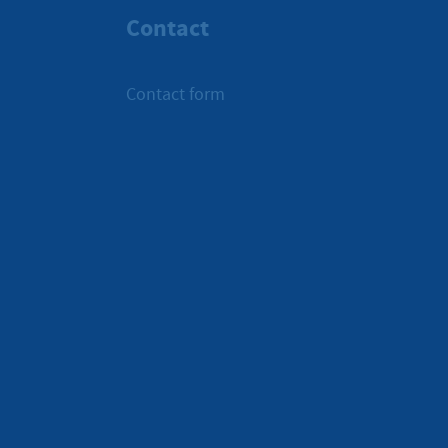
Contact
Contact form