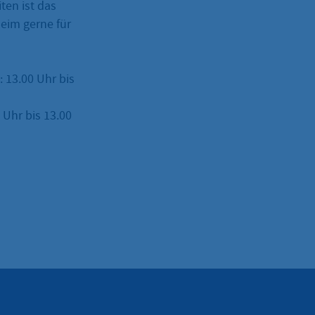
ten ist das
eim gerne für
: 13.00 Uhr bis
Uhr bis 13.00