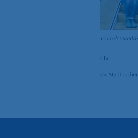
Team der Stadt
Uhr
Die Stadtbüchere