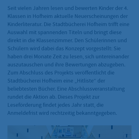
Seit vielen Jahren lesen und bewerten Kinder der 4.
Klassen in Hofheim aktuelle Neuerscheinungen der
Kinderliteratur. Die Stadtbücherei Hofheim trifft eine
Auswahl mit spannenden Titeln und bringt diese
direkt in die Klassenzimmer. Den Schülerinnen und
Schülern wird dabei das Konzept vorgestellt: Sie
haben drei Monate Zeit zu lesen, sich untereinander
auszutauschen und ihre Bewertungen abzugeben.
Zum Abschluss des Projekts veröffentlicht die
Stadtbücherei Hofheim eine „Hitliste“ der
beliebtesten Bücher. Eine Abschlussveranstaltung
rundet die Aktion ab. Dieses Projekt zur
Leseförderung findet jedes Jahr statt, die
Anmeldefrist wird rechtzeitig bekanntgegeben.