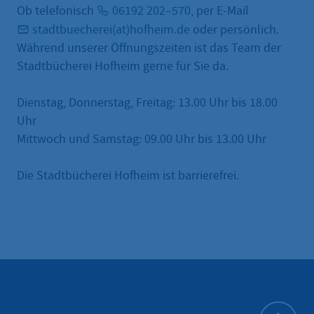
Ob telefonisch
06192 202–570
, per E-Mail
stadtbuecherei(at)hofheim.de
oder persönlich.
Während unserer Öffnungszeiten ist das Team der
Stadtbücherei Hofheim gerne für Sie da.
Dienstag, Donnerstag, Freitag: 13.00 Uhr bis 18.00
Uhr
Mittwoch und Samstag: 09.00 Uhr bis 13.00 Uhr
Die Stadtbücherei Hofheim ist barrierefrei.