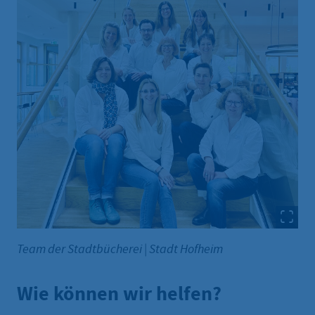
Team der Stadtbücherei
|
Stadt Hofheim
Wie können wir helfen?