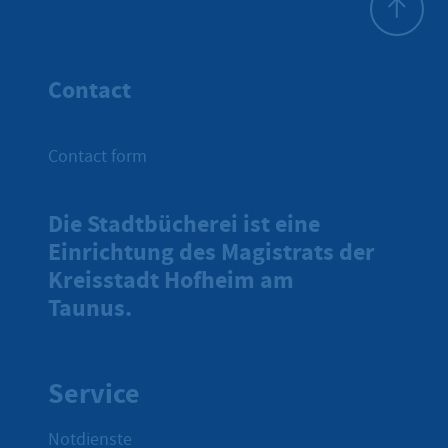
To top
Contact
Contact form
Die Stadtbücherei ist eine
Einrichtung des Magistrats der
Kreisstadt Hofheim am
Taunus.
Service
Notdienste