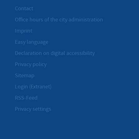
Contact
Office hours of the city administration
Imprint
Easy language
Declaration on digital accessibility
Privacy policy
Sitemap
Login (Extranet)
RSS-Feed
Privacy settings