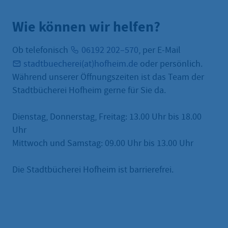
Wie können wir helfen?
Ob telefonisch
06192 202–570
, per E-Mail
stadtbuecherei(at)hofheim.de
oder persönlich.
Während unserer Öffnungszeiten ist das Team der
Stadtbücherei Hofheim gerne für Sie da.
Dienstag, Donnerstag, Freitag: 13.00 Uhr bis 18.00
Uhr
Mittwoch und Samstag: 09.00 Uhr bis 13.00 Uhr
Die Stadtbücherei Hofheim ist barrierefrei.