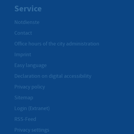
Service
Notdienste
Contact
Office hours of the city administration
Imprint
Easy language
Declaration on digital accessibility
Privacy policy
Sitemap
Login (Extranet)
RSS-Feed
Privacy settings