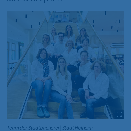
Team der Stadtbücherei
|
Stadt Hofheim