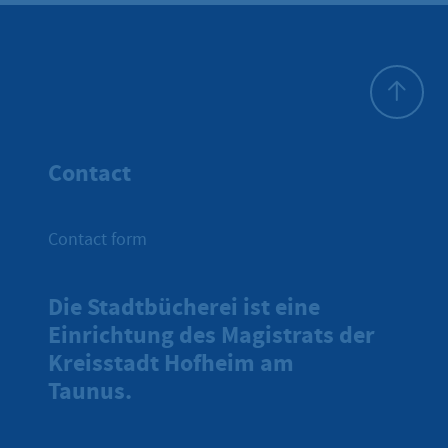
To top
Contact
Contact form
Die Stadtbücherei ist eine
Einrichtung des Magistrats der
Kreisstadt Hofheim am
Taunus.