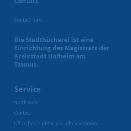
Contact
Contact form
Die Stadtbücherei ist eine
Einrichtung des Magistrats der
Kreisstadt Hofheim am
Taunus.
Service
Notdienste
Contact
Office hours of the city administration