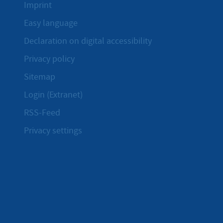
Imprint
Easy language
Declaration on digital accessibility
Privacy policy
Sitemap
Login (Extranet)
RSS-Feed
Privacy settings