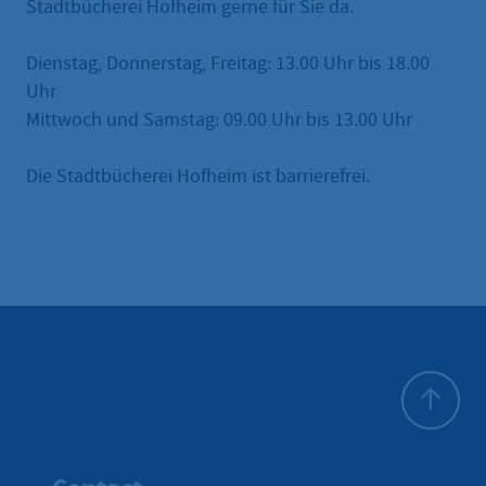
Stadtbücherei Hofheim gerne für Sie da.
Dienstag, Donnerstag, Freitag: 13.00 Uhr bis 18.00
Uhr
Mittwoch und Samstag: 09.00 Uhr bis 13.00 Uhr
Die Stadtbücherei Hofheim ist barrierefrei.
To top