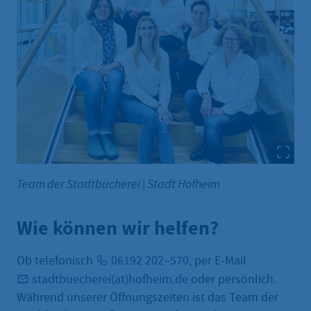
Team der Stadtbücherei
|
Stadt Hofheim
Wie können wir helfen?
Ob telefonisch
06192 202–570
, per E-Mail
stadtbuecherei(at)hofheim.de
oder persönlich.
Während unserer Öffnungszeiten ist das Team der