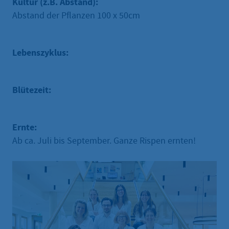
Kultur (z.B. Abstand):
Abstand der Pflanzen 100 x 50cm
Lebenszyklus:
Blütezeit:
Ernte:
Ab ca. Juli bis September. Ganze Rispen ernten!