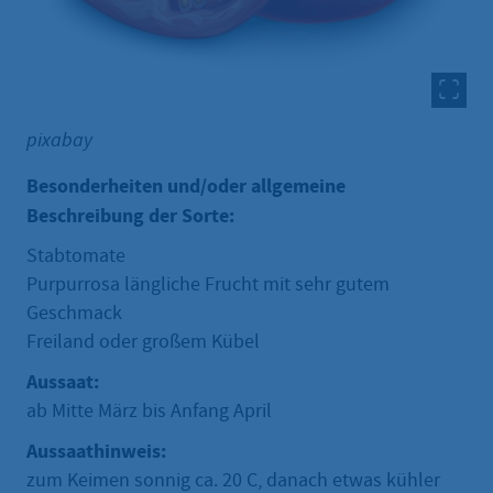
pixabay
Besonderheiten und/oder allgemeine
Beschreibung der Sorte:
Stabtomate
Purpurrosa längliche Frucht mit sehr gutem
Geschmack
Freiland oder großem Kübel
Aussaat:
ab Mitte März bis Anfang April
Aussaathinweis:
zum Keimen sonnig ca. 20 C, danach etwas kühler