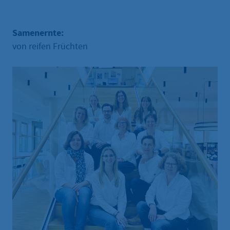
Samenernte:
von reifen Früchten