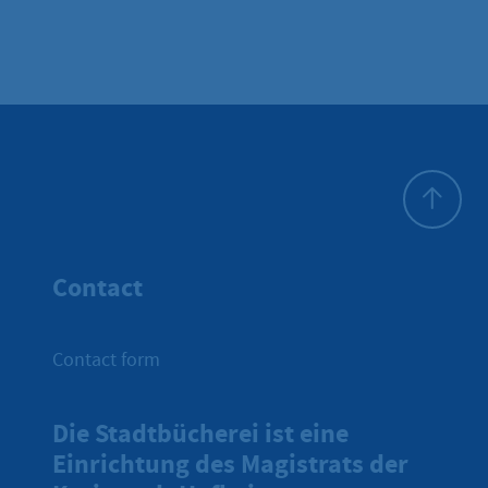
To top
Contact
Contact form
Die Stadtbücherei ist eine
Einrichtung des Magistrats der