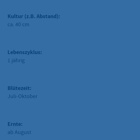
Kultur (z.B. Abstand):
ca. 40 cm
Lebenszyklus:
1 jährig
Blütezeit:
Juli-Oktober
Ernte:
ab August