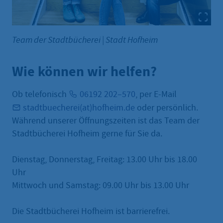
Team der Stadtbücherei
|
Stadt Hofheim
Wie können wir helfen?
Ob telefonisch
06192 202–570
, per E-Mail
stadtbuecherei(at)hofheim.de
oder persönlich.
Während unserer Öffnungszeiten ist das Team der
Stadtbücherei Hofheim gerne für Sie da.
Dienstag, Donnerstag, Freitag: 13.00 Uhr bis 18.00
Uhr
Mittwoch und Samstag: 09.00 Uhr bis 13.00 Uhr
Die Stadtbücherei Hofheim ist barrierefrei.