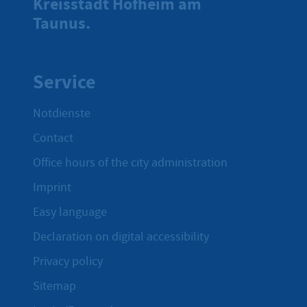
Kreisstadt Hofheim am
Taunus.
Service
Notdienste
Contact
Office hours of the city administration
Imprint
Easy language
Declaration on digital accessibility
Privacy policy
Sitemap