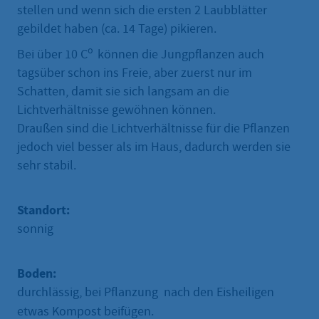
stellen und wenn sich die ersten 2 Laubblätter
gebildet haben (ca. 14 Tage) pikieren.
o
Bei über 10 C
können die Jungpflanzen auch
tagsüber schon ins Freie, aber zuerst nur im
Schatten, damit sie sich langsam an die
Lichtverhältnisse gewöhnen können.
Draußen sind die Lichtverhältnisse für die Pflanzen
jedoch viel besser als im Haus, dadurch werden sie
sehr stabil.
Standort:
sonnig
Boden:
durchlässig, bei Pflanzung nach den Eisheiligen
etwas Kompost beifügen.