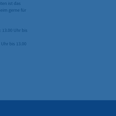
ten ist das
eim gerne für
: 13.00 Uhr bis
Uhr bis 13.00