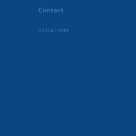
Contact
Contact form