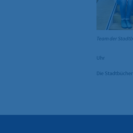
Team der Stadt
Uhr
Die Stadtbüchere