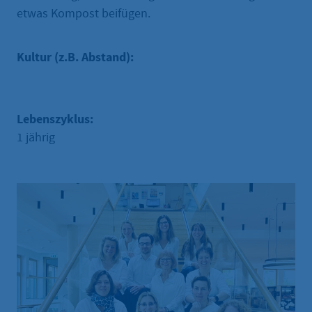
etwas Kompost beifügen.
Kultur (z.B. Abstand):
Lebenszyklus:
1 jährig