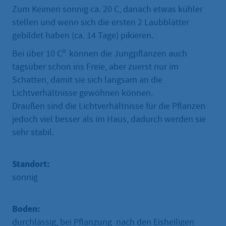
Zum Keimen sonnig ca. 20 C, danach etwas kühler
stellen und wenn sich die ersten 2 Laubblätter
gebildet haben (ca. 14 Tage) pikieren.
o
Bei über 10 C
können die Jungpflanzen auch
tagsüber schon ins Freie, aber zuerst nur im
Schatten, damit sie sich langsam an die
Lichtverhältnisse gewöhnen können.
Draußen sind die Lichtverhältnisse für die Pflanzen
jedoch viel besser als im Haus, dadurch werden sie
sehr stabil.
Standort:
sonnig
Boden:
durchlässig, bei Pflanzung nach den Eisheiligen