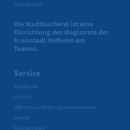
Contact form
Die Stadtbücherei ist eine
Einrichtung des Magistrats der
Kreisstadt Hofheim am
Taunus.
Service
Notdienste
Contact
Office hours of the city administration
Imprint
Easy language