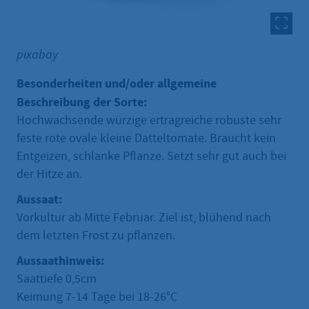
pixabay
Besonderheiten und/oder allgemeine
Beschreibung der Sorte:
Hochwachsende würzige ertragreiche robuste sehr
feste rote ovale kleine Datteltomate. Braucht kein
Entgeizen, schlanke Pflanze. Setzt sehr gut auch bei
der Hitze an.
Aussaat:
Vorkultur ab Mitte Februar. Ziel ist, blühend nach
dem letzten Frost zu pflanzen.
Aussaathinweis:
Saattiefe 0,5cm
Keimung 7-14 Tage bei 18-26°C