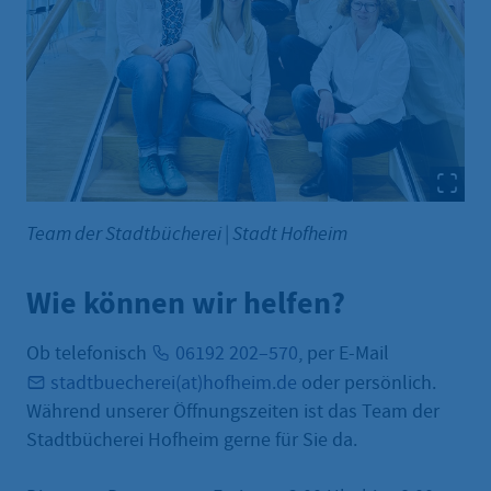
Team der Stadtbücherei
|
Stadt Hofheim
Wie können wir helfen?
Ob telefonisch
06192 202–570
, per E-Mail
stadtbuecherei(at)hofheim.de
oder persönlich.
Während unserer Öffnungszeiten ist das Team der
Stadtbücherei Hofheim gerne für Sie da.