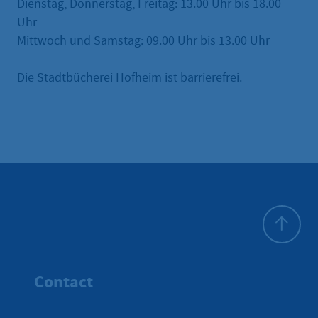
Dienstag, Donnerstag, Freitag: 13.00 Uhr bis 18.00
Uhr
Mittwoch und Samstag: 09.00 Uhr bis 13.00 Uhr
Die Stadtbücherei Hofheim ist barrierefrei.
To top
Contact