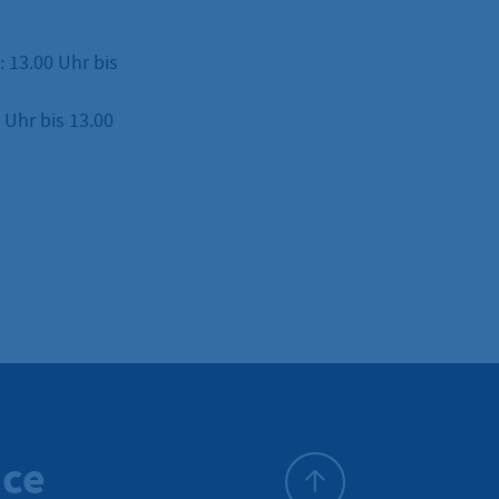
: 13.00 Uhr bis
Uhr bis 13.00
ice