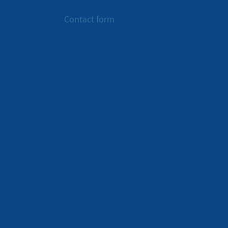
Contact form