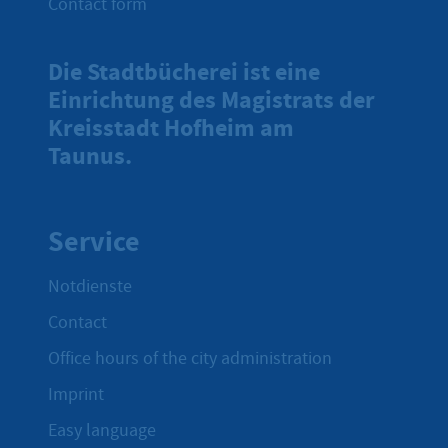
Contact form
Die Stadtbücherei ist eine
Einrichtung des Magistrats der
Kreisstadt Hofheim am
Taunus.
Service
Notdienste
Contact
Office hours of the city administration
Imprint
Easy language