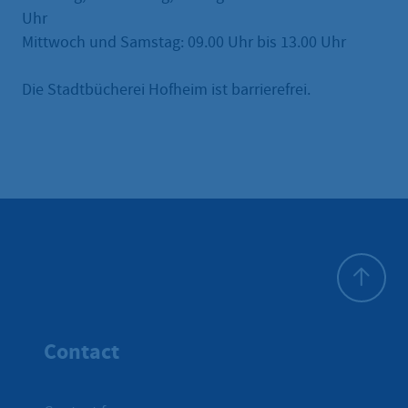
Uhr
Mittwoch und Samstag: 09.00 Uhr bis 13.00 Uhr
Die Stadtbücherei Hofheim ist barrierefrei.
To top
Contact