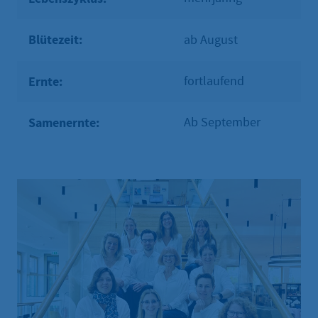
Blütezeit:
ab August
Ernte:
fortlaufend
Samenernte:
Ab September