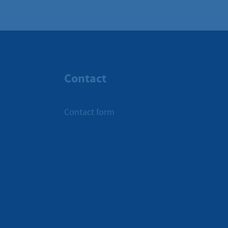
Contact
Contact form