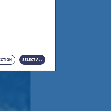
ECTION
SELECT ALL