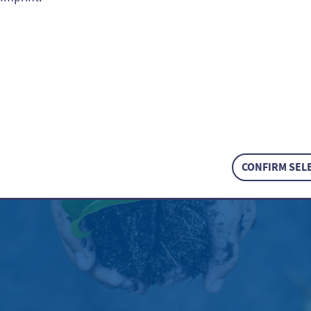
CONFIRM SEL