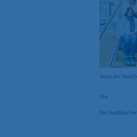
Team der Stadt
Uhr
Die Stadtbüchere