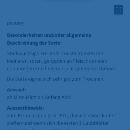
pixabay
Besonderheiten und/oder allgemeine
Beschreibung der Sorte:
Starkwüchsige Freiland- Cocktailtomate mit
kleineren, roten, gerippten an Fleischtomaten
erinnernden Früchten mit sehr gutem Geschmack.
Die Sorte eignet sich sehr gut zum Trocknen.
Aussaat:
ab Mitte März bis Anfang April
Aussaathinweis:
zum Keimen sonnig ca. 20 C, danach etwas kühler
stellen und wenn sich die ersten 2 Laubblätter