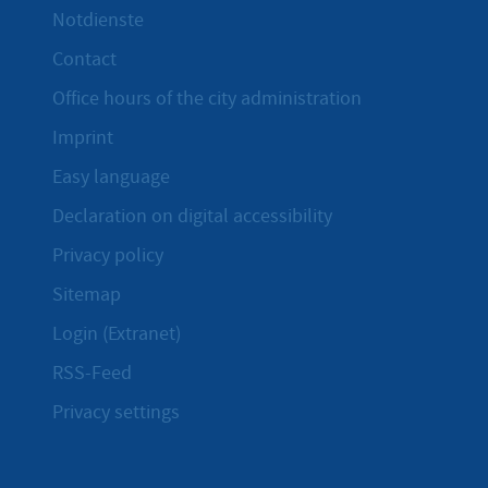
Notdienste
Contact
Office hours of the city administration
Imprint
Easy language
Declaration on digital accessibility
Privacy policy
Sitemap
Login (Extranet)
RSS-Feed
Privacy settings