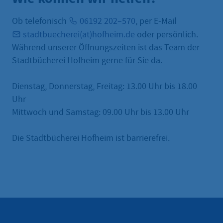
Ob telefonisch
06192 202–570
, per E-Mail
stadtbuecherei(at)hofheim.de
oder persönlich.
Während unserer Öffnungszeiten ist das Team der
Stadtbücherei Hofheim gerne für Sie da.
Dienstag, Donnerstag, Freitag: 13.00 Uhr bis 18.00
Uhr
Mittwoch und Samstag: 09.00 Uhr bis 13.00 Uhr
Die Stadtbücherei Hofheim ist barrierefrei.