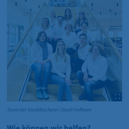
Team der Stadtbücherei
|
Stadt Hofheim
Wie können wir helfen?