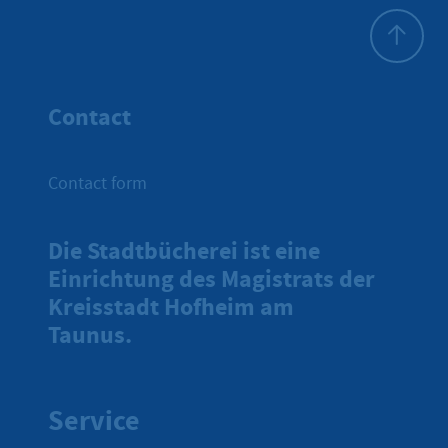
To top
Contact
Contact form
Die Stadtbücherei ist eine
Einrichtung des Magistrats der
Kreisstadt Hofheim am
Taunus.
Service