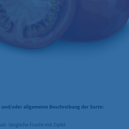
 und/oder allgemeine Beschreibung der Sorte:
al- längliche Frucht mit Zipfel