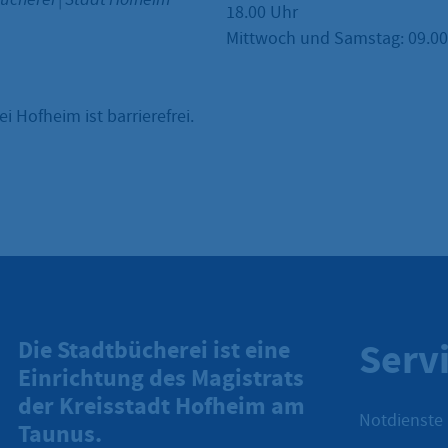
18.00 Uhr
Mittwoch und Samstag: 09.00 
i Hofheim ist barrierefrei.
Serv
Die Stadtbücherei ist eine
Einrichtung des Magistrats
der Kreisstadt Hofheim am
Notdienste
Taunus.