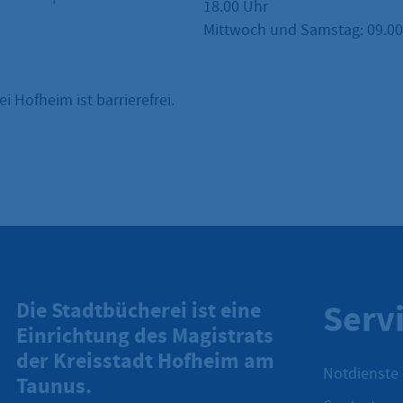
18.00 Uhr
Mittwoch und Samstag: 09.00 
i Hofheim ist barrierefrei.
Serv
Die Stadtbücherei ist eine
Einrichtung des Magistrats
der Kreisstadt Hofheim am
Notdienste
Taunus.