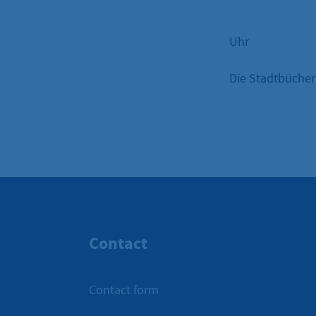
Uhr
Die Stadtbüchere
Contact
Contact form