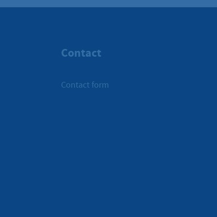
Contact
Contact form