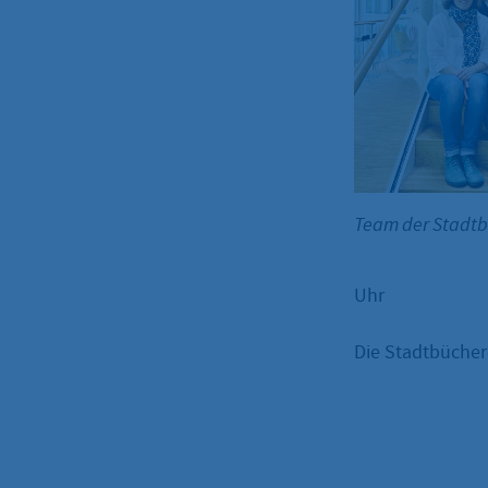
Team der Stadt
Uhr
Die Stadtbüchere