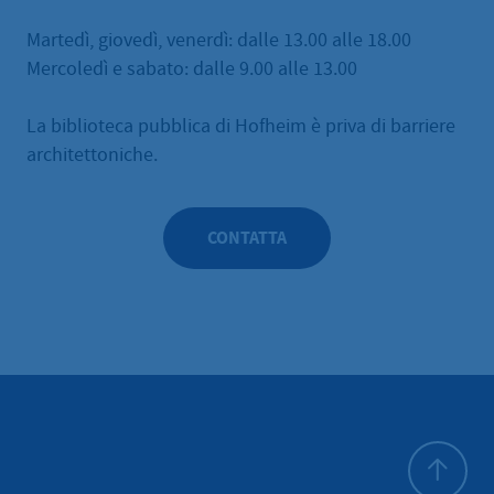
Martedì, giovedì, venerdì: dalle 13.00 alle 18.00
Mercoledì e sabato: dalle 9.00 alle 13.00
La biblioteca pubblica di Hofheim è priva di barriere
architettoniche.
CONTATTA