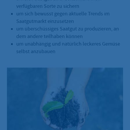
verfügbaren Sorte zu sichern
um sich bewusst gegen aktuelle Trends im
Saatgutmarkt einzusetzen
um überschüssiges Saatgut zu produzieren, an
dem andere teilhaben können
um unabhängig und natürlich leckeres Gemüse
selbst anzubauen