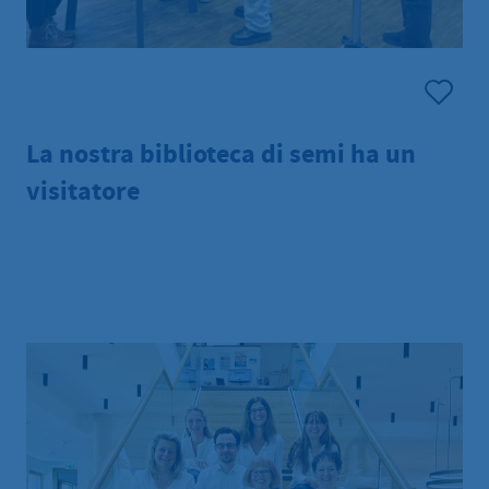
La nostra biblioteca di semi ha un
visitatore