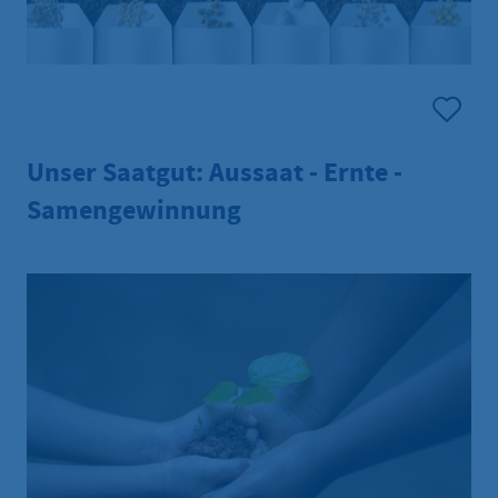
Unser Saatgut: Aussaat - Ernte -
Samengewinnung