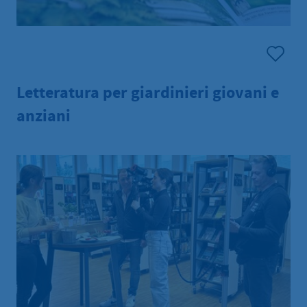
Letteratura per giardinieri giovani e
anziani