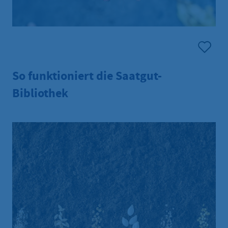
So funktioniert die Saatgut-
Bibliothek