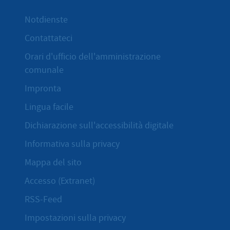
Notdienste
Contattateci
Orari d'ufficio dell'amministrazione
comunale
Impronta
Lingua facile
Dichiarazione sull'accessibilità digitale
Informativa sulla privacy
Mappa del sito
Accesso (Extranet)
RSS-Feed
Impostazioni sulla privacy