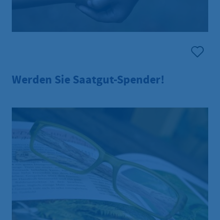
Werden Sie Saatgut-Spender!