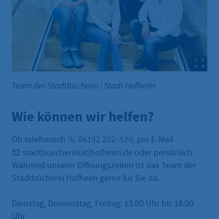
Team der Stadtbücherei
|
Stadt Hofheim
Wie können wir helfen?
Ob telefonisch
06192 202–570
, per E-Mail
stadtbuecherei(at)hofheim.de
oder persönlich.
Während unserer Öffnungszeiten ist das Team der
Stadtbücherei Hofheim gerne für Sie da.
Dienstag, Donnerstag, Freitag: 13.00 Uhr bis 18.00
Uhr