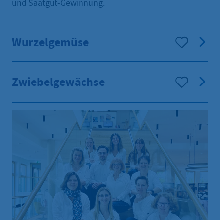
und Saatgut-Gewinnung.
Wurzelgemüse
Zwiebelgewächse