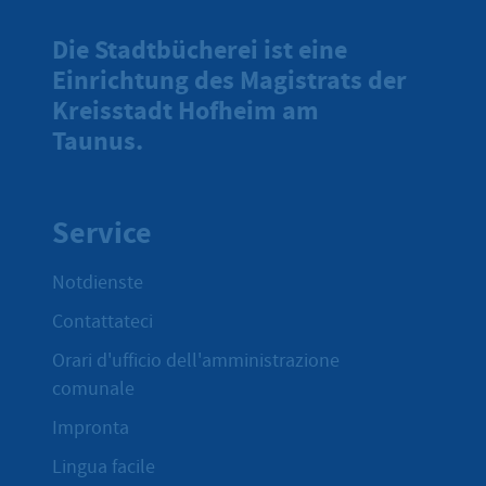
Die Stadtbücherei ist eine
Einrichtung des Magistrats der
Kreisstadt Hofheim am
Taunus.
Service
Notdienste
Contattateci
Orari d'ufficio dell'amministrazione
comunale
Impronta
Lingua facile