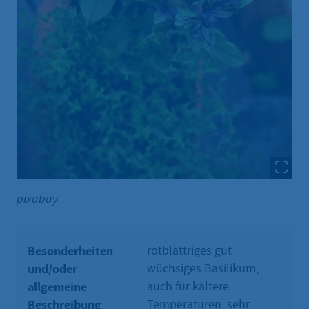
pixabay
Besonderheiten
rotblättriges gut
und/oder
wüchsiges Basilikum,
allgemeine
auch für kältere
Beschreibung
Temperaturen, sehr