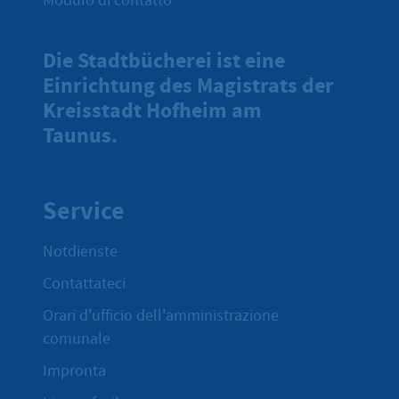
Modulo di contatto
Die Stadtbücherei ist eine
Einrichtung des Magistrats der
Kreisstadt Hofheim am
Taunus.
Service
Notdienste
Contattateci
Orari d'ufficio dell'amministrazione
comunale
Impronta