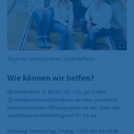
Team der Stadtbücherei
|
Stadt Hofheim
Wie können wir helfen?
Ob telefonisch
06192 202–570
, per E-Mail
stadtbuecherei(at)hofheim.de
oder persönlich.
Während unserer Öffnungszeiten ist das Team der
Stadtbücherei Hofheim gerne für Sie da.
Dienstag, Donnerstag, Freitag: 13.00 Uhr bis 18.00