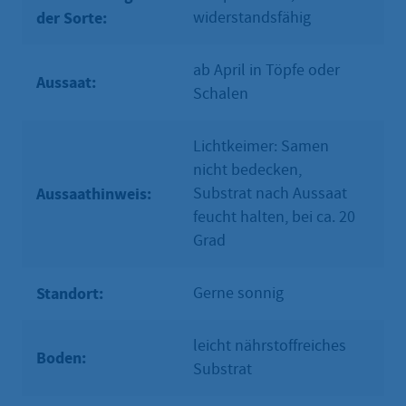
der Sorte:
widerstandsfähig
ab April in Töpfe oder
Aussaat:
Schalen
Lichtkeimer: Samen
nicht bedecken,
Aussaathinweis:
Substrat nach Aussaat
feucht halten, bei ca. 20
Grad
Standort:
Gerne sonnig
leicht nährstoffreiches
Boden:
Substrat