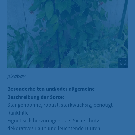
pixabay
Besonderheiten und/oder allgemeine
Beschreibung der Sorte:
Stangenbohne, robust, starkwüchsig, benötigt
Rankhilfe
Eignet sich hervorragend als Sichtschutz,
dekoratives Laub und leuchtende Blüten