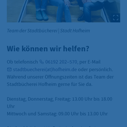
Team der Stadtbücherei
|
Stadt Hofheim
Wie können wir helfen?
Ob telefonisch
06192 202–570
, per E-Mail
stadtbuecherei(at)hofheim.de
oder persönlich.
Während unserer Öffnungszeiten ist das Team der
Stadtbücherei Hofheim gerne für Sie da.
Dienstag, Donnerstag, Freitag: 13.00 Uhr bis 18.00
Uhr
Mittwoch und Samstag: 09.00 Uhr bis 13.00 Uhr