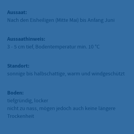
Aussaat:
Nach den Eisheiligen (Mitte Mai) bis Anfang Juni
Aussaathinweis:
3 - 5 cm tief, Bodentemperatur min. 10 °C
Standort:
sonnige bis halbschattige, warm und windgeschützt
Boden:
tiefgründig, locker
nicht zu nass, mögen jedoch auch keine längere
Trockenheit