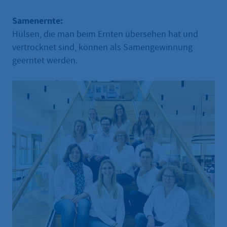
Samenernte:
Hülsen, die man beim Ernten übersehen hat und
vertrocknet sind, können als Samengewinnung
geerntet werden.