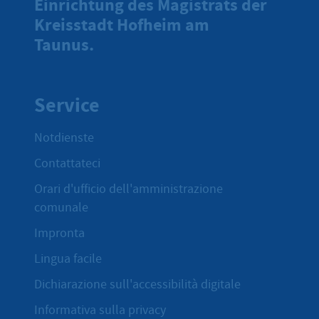
Einrichtung des Magistrats der
Kreisstadt Hofheim am
Taunus.
Service
Notdienste
Contattateci
Orari d'ufficio dell'amministrazione
comunale
Impronta
Lingua facile
Dichiarazione sull'accessibilità digitale
Informativa sulla privacy